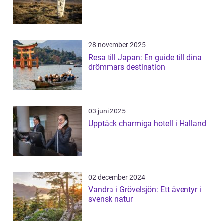
28 november 2025
Resa till Japan: En guide till dina
drömmars destination
03 juni 2025
Upptäck charmiga hotell i Halland
02 december 2024
Vandra i Grövelsjön: Ett äventyr i
svensk natur