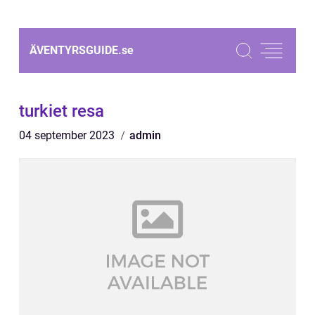
ÄVENTYRSGUIDE.
se
turkiet resa
04 september 2023
admin