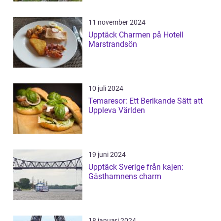
11 november 2024
Upptäck Charmen på Hotell
Marstrandsön
10 juli 2024
Temaresor: Ett Berikande Sätt att
Uppleva Världen
19 juni 2024
Upptäck Sverige från kajen:
Gästhamnens charm
18 januari 2024