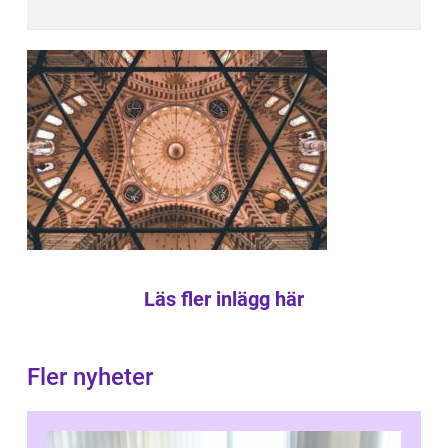
Läs fler inlägg här
Fler nyheter