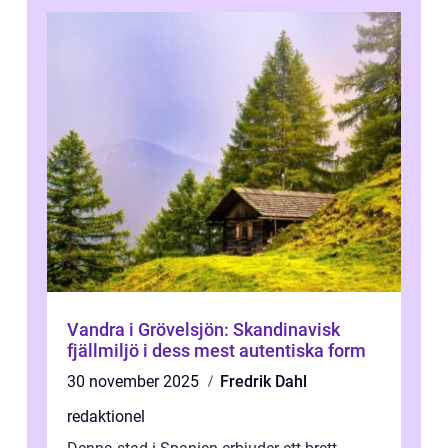
Vandra i Grövelsjön: Skandinavisk
fjällmiljö i dess mest autentiska form
30 november 2025
Fredrik Dahl
redaktionel