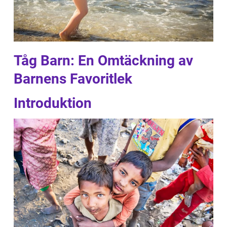
Tåg Barn: En Omtäckning av
Barnens Favoritlek
Introduktion