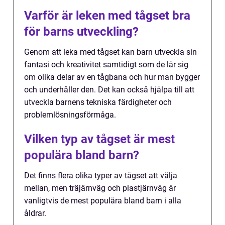
Varför är leken med tågset bra
för barns utveckling?
Genom att leka med tågset kan barn utveckla sin
fantasi och kreativitet samtidigt som de lär sig
om olika delar av en tågbana och hur man bygger
och underhåller den. Det kan också hjälpa till att
utveckla barnens tekniska färdigheter och
problemlösningsförmåga.
Vilken typ av tågset är mest
populära bland barn?
Det finns flera olika typer av tågset att välja
mellan, men träjärnväg och plastjärnväg är
vanligtvis de mest populära bland barn i alla
åldrar.