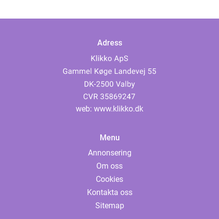
Adress
web:
www.klikko.dk
Menu
Annonsering
Om oss
Cookies
Kontakta oss
Sitemap