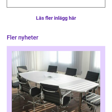
Läs fler inlägg här
Fler nyheter