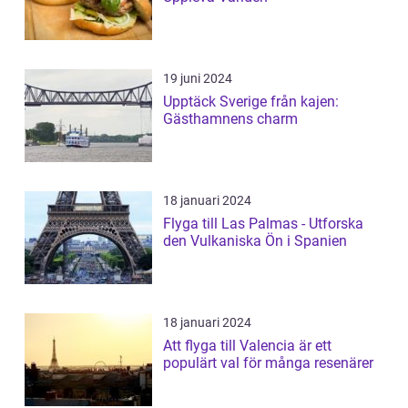
19 juni 2024
Upptäck Sverige från kajen:
Gästhamnens charm
18 januari 2024
Flyga till Las Palmas - Utforska
den Vulkaniska Ön i Spanien
18 januari 2024
Att flyga till Valencia är ett
populärt val för många resenärer