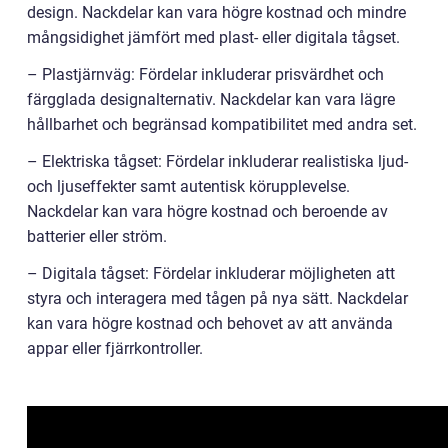
design. Nackdelar kan vara högre kostnad och mindre
mångsidighet jämfört med plast- eller digitala tågset.
– Plastjärnväg: Fördelar inkluderar prisvärdhet och
färgglada designalternativ. Nackdelar kan vara lägre
hållbarhet och begränsad kompatibilitet med andra set.
– Elektriska tågset: Fördelar inkluderar realistiska ljud-
och ljuseffekter samt autentisk körupplevelse.
Nackdelar kan vara högre kostnad och beroende av
batterier eller ström.
– Digitala tågset: Fördelar inkluderar möjligheten att
styra och interagera med tågen på nya sätt. Nackdelar
kan vara högre kostnad och behovet av att använda
appar eller fjärrkontroller.