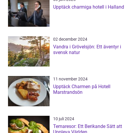
Upptäck charmiga hotell i Halland
02 december 2024
Vandra i Grövelsjön: Ett äventyr i
svensk natur
11 november 2024
Upptäck Charmen på Hotell
Marstrandsön
10 juli 2024
Temaresor: Ett Berikande Sätt att
Uppleva Världen