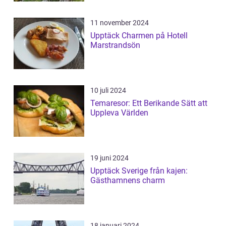
11 november 2024
Upptäck Charmen på Hotell
Marstrandsön
10 juli 2024
Temaresor: Ett Berikande Sätt att
Uppleva Världen
19 juni 2024
Upptäck Sverige från kajen:
Gästhamnens charm
18 januari 2024