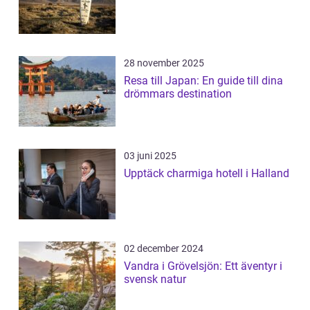
28 november 2025
Resa till Japan: En guide till dina
drömmars destination
03 juni 2025
Upptäck charmiga hotell i Halland
02 december 2024
Vandra i Grövelsjön: Ett äventyr i
svensk natur