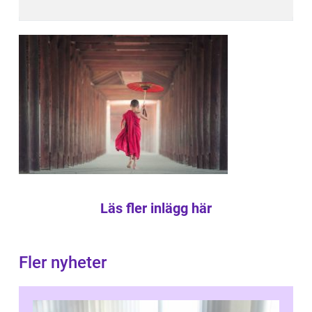
Läs fler inlägg här
Fler nyheter