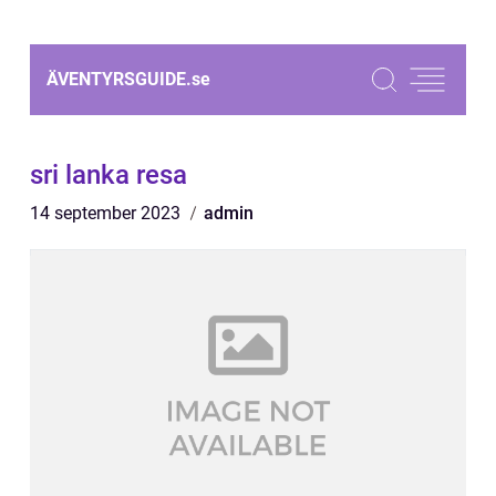
ÄVENTYRSGUIDE.
se
sri lanka resa
14 september 2023
admin