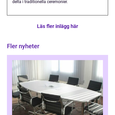
delta i traditionella ceremonier.
Läs fler inlägg här
Fler nyheter