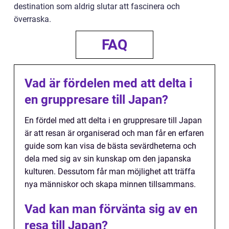
destination som aldrig slutar att fascinera och
överraska.
FAQ
Vad är fördelen med att delta i
en gruppresare till Japan?
En fördel med att delta i en gruppresare till Japan
är att resan är organiserad och man får en erfaren
guide som kan visa de bästa sevärdheterna och
dela med sig av sin kunskap om den japanska
kulturen. Dessutom får man möjlighet att träffa
nya människor och skapa minnen tillsammans.
Vad kan man förvänta sig av en
resa till Japan?