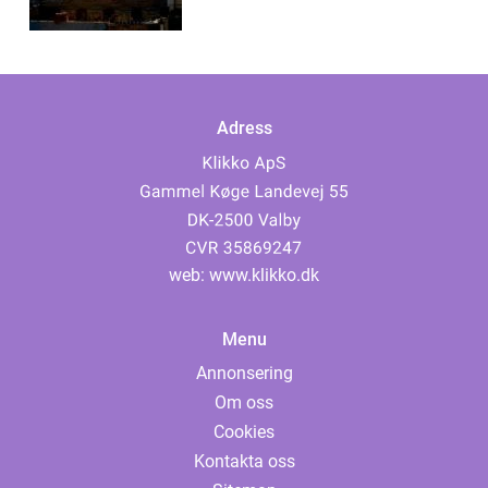
Adress
web:
www.klikko.dk
Menu
Annonsering
Om oss
Cookies
Kontakta oss