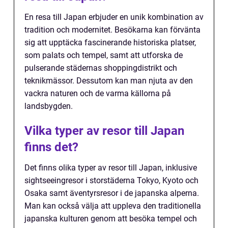
En resa till Japan erbjuder en unik kombination av
tradition och modernitet. Besökarna kan förvänta
sig att upptäcka fascinerande historiska platser,
som palats och tempel, samt att utforska de
pulserande städernas shoppingdistrikt och
teknikmässor. Dessutom kan man njuta av den
vackra naturen och de varma källorna på
landsbygden.
Vilka typer av resor till Japan
finns det?
Det finns olika typer av resor till Japan, inklusive
sightseeingresor i storstäderna Tokyo, Kyoto och
Osaka samt äventyrsresor i de japanska alperna.
Man kan också välja att uppleva den traditionella
japanska kulturen genom att besöka tempel och