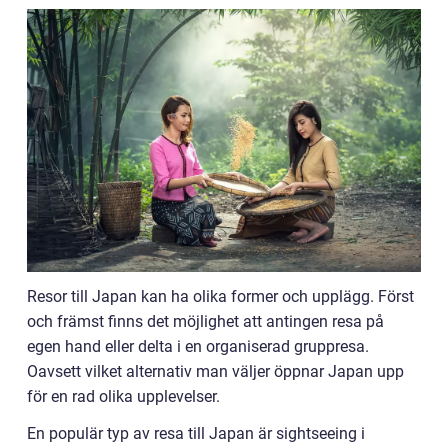
Resor till Japan kan ha olika former och upplägg. Först
och främst finns det möjlighet att antingen resa på
egen hand eller delta i en organiserad gruppresa.
Oavsett vilket alternativ man väljer öppnar Japan upp
för en rad olika upplevelser.
En populär typ av resa till Japan är sightseeing i