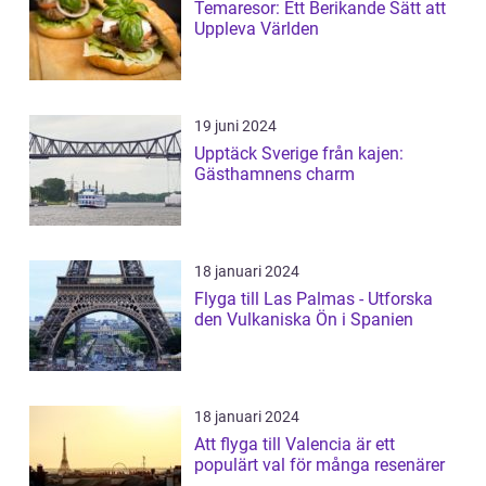
Temaresor: Ett Berikande Sätt att
Uppleva Världen
19 juni 2024
Upptäck Sverige från kajen:
Gästhamnens charm
18 januari 2024
Flyga till Las Palmas - Utforska
den Vulkaniska Ön i Spanien
18 januari 2024
Att flyga till Valencia är ett
populärt val för många resenärer