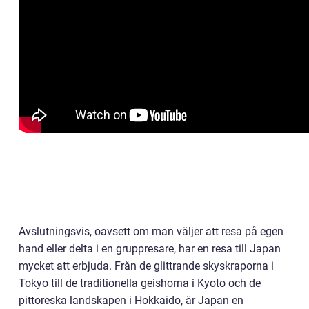
Avslutningsvis, oavsett om man väljer att resa på egen
hand eller delta i en gruppresare, har en resa till Japan
mycket att erbjuda. Från de glittrande skyskraporna i
Tokyo till de traditionella geishorna i Kyoto och de
pittoreska landskapen i Hokkaido, är Japan en