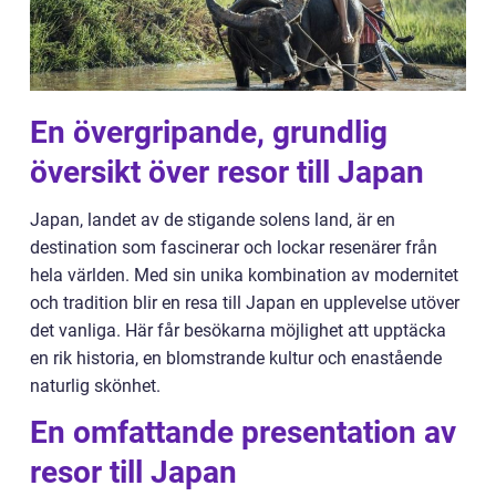
En övergripande, grundlig
översikt över resor till Japan
Japan, landet av de stigande solens land, är en
destination som fascinerar och lockar resenärer från
hela världen. Med sin unika kombination av modernitet
och tradition blir en resa till Japan en upplevelse utöver
det vanliga. Här får besökarna möjlighet att upptäcka
en rik historia, en blomstrande kultur och enastående
naturlig skönhet.
En omfattande presentation av
resor till Japan