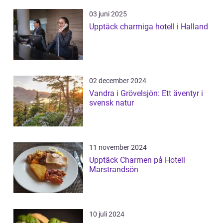
03 juni 2025
Upptäck charmiga hotell i Halland
02 december 2024
Vandra i Grövelsjön: Ett äventyr i
svensk natur
11 november 2024
Upptäck Charmen på Hotell
Marstrandsön
10 juli 2024