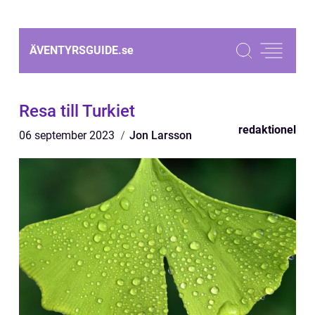
ÄVENTYRSGUIDE.
se
Resa till Turkiet
redaktionel
06 september 2023
Jon Larsson