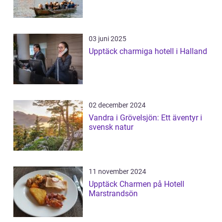
03 juni 2025
Upptäck charmiga hotell i Halland
02 december 2024
Vandra i Grövelsjön: Ett äventyr i
svensk natur
11 november 2024
Upptäck Charmen på Hotell
Marstrandsön