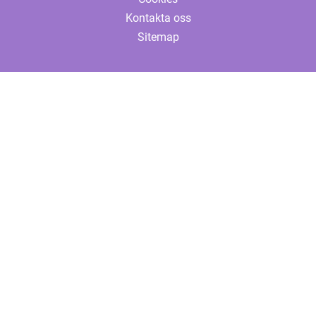
Kontakta oss
Sitemap