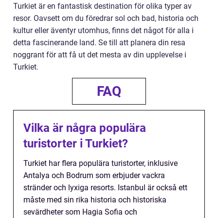
Turkiet är en fantastisk destination för olika typer av
resor. Oavsett om du föredrar sol och bad, historia och
kultur eller äventyr utomhus, finns det något för alla i
detta fascinerande land. Se till att planera din resa
noggrant för att få ut det mesta av din upplevelse i
Turkiet.
FAQ
Vilka är några populära
turistorter i Turkiet?
Turkiet har flera populära turistorter, inklusive
Antalya och Bodrum som erbjuder vackra
stränder och lyxiga resorts. Istanbul är också ett
måste med sin rika historia och historiska
sevärdheter som Hagia Sofia och