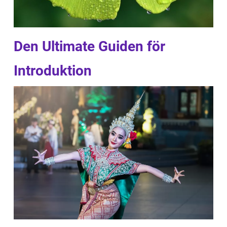
Den Ultimate Guiden för
Introduktion