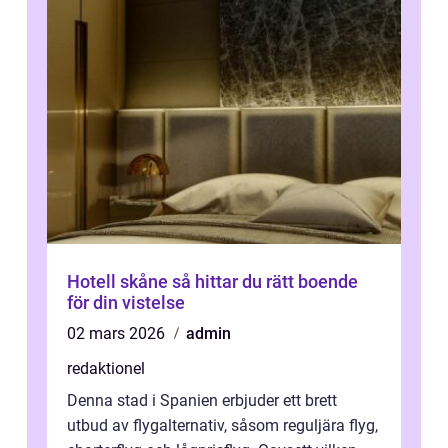
Hotell skåne så hittar du rätt boende
för din vistelse
02 mars 2026
admin
redaktionel
Denna stad i Spanien erbjuder ett brett
utbud av flygalternativ, såsom reguljära flyg,