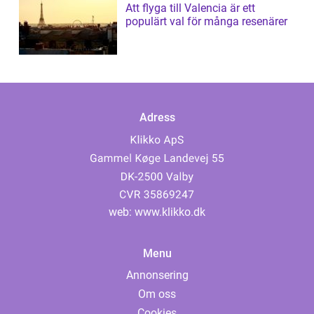
Att flyga till Valencia är ett
populärt val för många resenärer
Adress
web:
www.klikko.dk
Menu
Annonsering
Om oss
Cookies