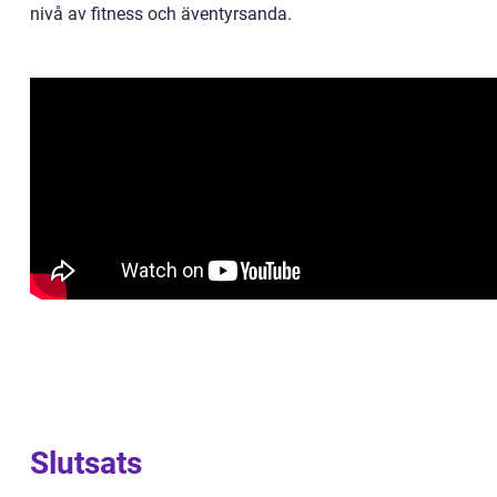
nivå av fitness och äventyrsanda.
Slutsats