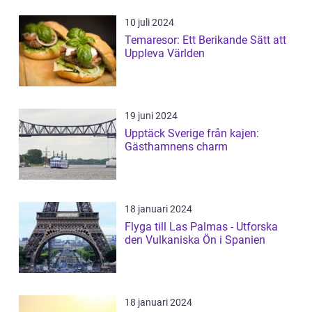
10 juli 2024
Temaresor: Ett Berikande Sätt att
Uppleva Världen
19 juni 2024
Upptäck Sverige från kajen:
Gästhamnens charm
18 januari 2024
Flyga till Las Palmas - Utforska
den Vulkaniska Ön i Spanien
18 januari 2024