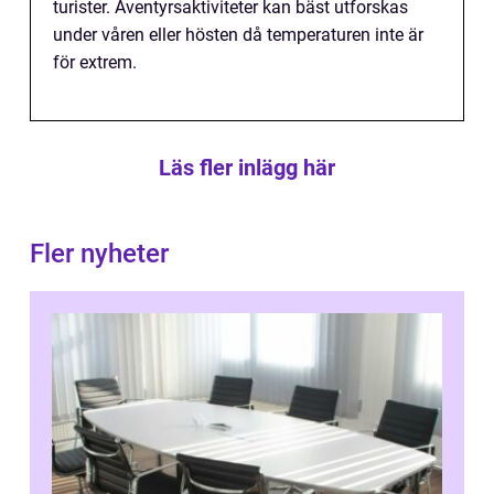
turister. Äventyrsaktiviteter kan bäst utforskas
under våren eller hösten då temperaturen inte är
för extrem.
Läs fler inlägg här
Fler nyheter