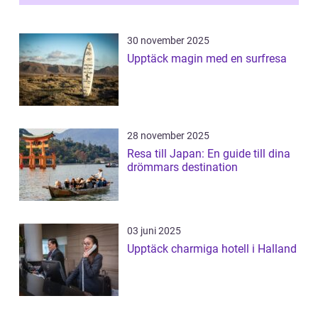
30 november 2025
Upptäck magin med en surfresa
28 november 2025
Resa till Japan: En guide till dina
drömmars destination
03 juni 2025
Upptäck charmiga hotell i Halland