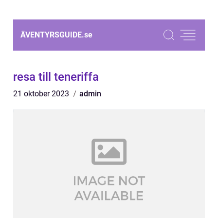
ÄVENTYRSGUIDE.
se
resa till teneriffa
21 oktober 2023
admin