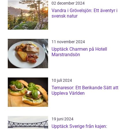
02 december 2024
Vandra i Grövelsjön: Ett äventyr i
svensk natur
11 november 2024
Upptäck Charmen på Hotell
Marstrandsön
10 juli 2024
Temaresor: Ett Berikande Sätt att
Uppleva Världen
19 juni 2024
Upptäck Sverige från kajen: