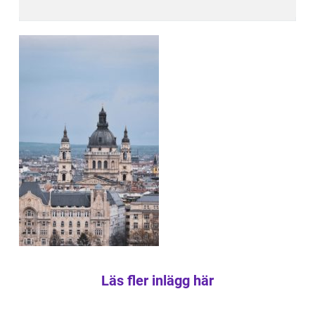
Läs fler inlägg här