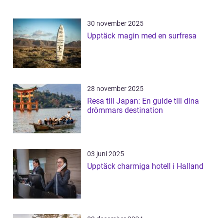
30 november 2025
Upptäck magin med en surfresa
28 november 2025
Resa till Japan: En guide till dina
drömmars destination
03 juni 2025
Upptäck charmiga hotell i Halland