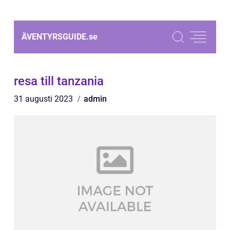
ÄVENTYRSGUIDE.
se
resa till tanzania
31 augusti 2023
admin