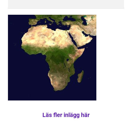
Läs fler inlägg här