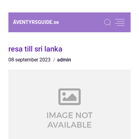
ÄVENTYRSGUIDE.
se
resa till sri lanka
08 september 2023
admin