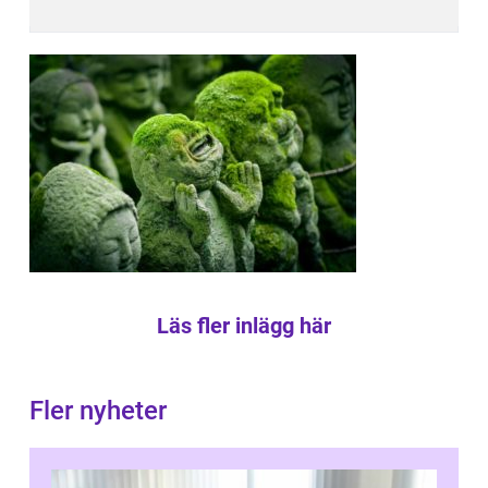
Läs fler inlägg här
Fler nyheter