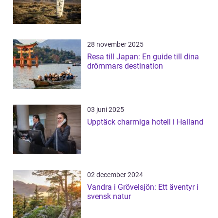
28 november 2025
Resa till Japan: En guide till dina
drömmars destination
03 juni 2025
Upptäck charmiga hotell i Halland
02 december 2024
Vandra i Grövelsjön: Ett äventyr i
svensk natur