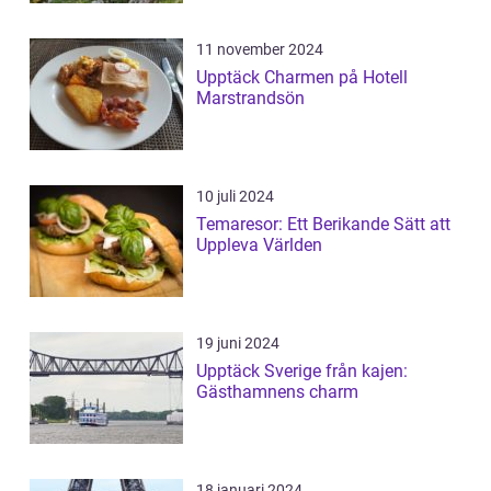
11 november 2024
Upptäck Charmen på Hotell
Marstrandsön
10 juli 2024
Temaresor: Ett Berikande Sätt att
Uppleva Världen
19 juni 2024
Upptäck Sverige från kajen:
Gästhamnens charm
18 januari 2024