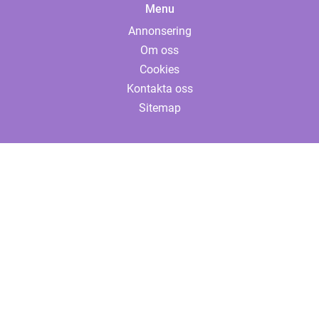
Menu
Annonsering
Om oss
Cookies
Kontakta oss
Sitemap