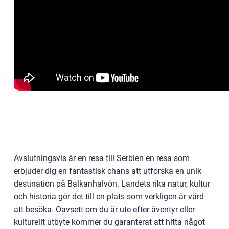
Avslutningsvis är en resa till Serbien en resa som
erbjuder dig en fantastisk chans att utforska en unik
destination på Balkanhalvön. Landets rika natur, kultur
och historia gör det till en plats som verkligen är värd
att besöka. Oavsett om du är ute efter äventyr eller
kulturellt utbyte kommer du garanterat att hitta något