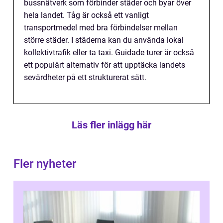
bussnätverk som förbinder städer och byar över
hela landet. Tåg är också ett vanligt
transportmedel med bra förbindelser mellan
större städer. I städerna kan du använda lokal
kollektivtrafik eller ta taxi. Guidade turer är också
ett populärt alternativ för att upptäcka landets
sevärdheter på ett strukturerat sätt.
Läs fler inlägg här
Fler nyheter