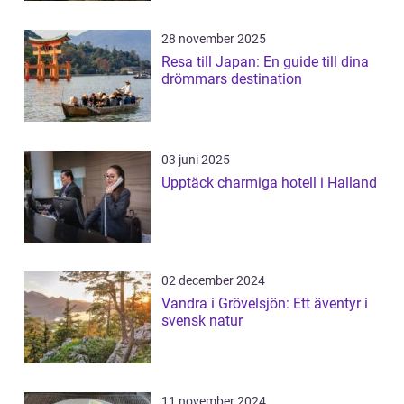
28 november 2025
Resa till Japan: En guide till dina
drömmars destination
03 juni 2025
Upptäck charmiga hotell i Halland
02 december 2024
Vandra i Grövelsjön: Ett äventyr i
svensk natur
11 november 2024