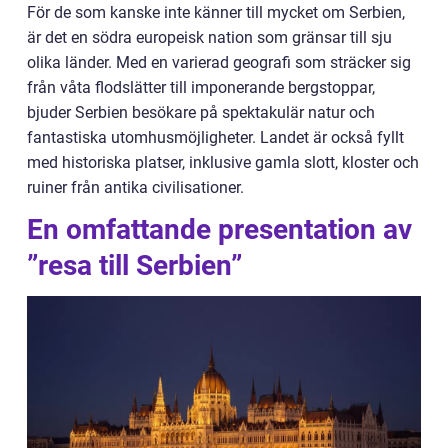
För de som kanske inte känner till mycket om Serbien,
är det en södra europeisk nation som gränsar till sju
olika länder. Med en varierad geografi som sträcker sig
från våta flodslätter till imponerande bergstoppar,
bjuder Serbien besökare på spektakulär natur och
fantastiska utomhusmöjligheter. Landet är också fyllt
med historiska platser, inklusive gamla slott, kloster och
ruiner från antika civilisationer.
En omfattande presentation av
”resa till Serbien”