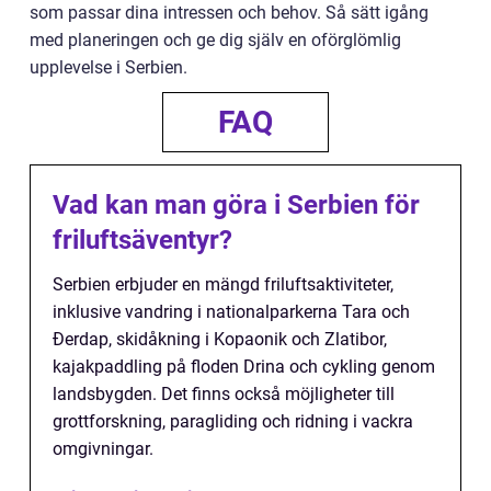
som passar dina intressen och behov. Så sätt igång
med planeringen och ge dig själv en oförglömlig
upplevelse i Serbien.
FAQ
Vad kan man göra i Serbien för
friluftsäventyr?
Serbien erbjuder en mängd friluftsaktiviteter,
inklusive vandring i nationalparkerna Tara och
Đerdap, skidåkning i Kopaonik och Zlatibor,
kajakpaddling på floden Drina och cykling genom
landsbygden. Det finns också möjligheter till
grottforskning, paragliding och ridning i vackra
omgivningar.