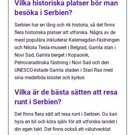
Vilka historiska platser bör man
besöka i Serbien?
Serbien har en lång och rik historia, så det finns
flera historiska platser att utforska. Några av de
mest populära inkluderar Kalemegdan-fästningen
och Nikola Tesla-museet i Belgrad, Gamla stan i
Novi Sad, Gamla berget i Kopaonik,
Petrovaradinska fästning i Novi Sad och den
UNESCO-listade Gamla staden i Stari Ras med
sina medeltida kloster och kyrkor.
Vilka är de bästa sätten att resa
runt i Serbien?
Det finns flera sätt att resa runt i Serbien. Du kan
hyra en bil och köra själv för att utforska landet i
din egen takt. Det finns också ett välutvecklat