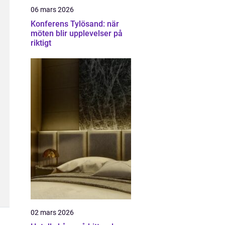
06 mars 2026
Konferens Tylösand: när
möten blir upplevelser på
riktigt
02 mars 2026