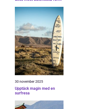
30 november 2025
Upptäck magin med en
surfresa