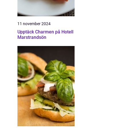
11 november 2024
Upptäck Charmen på Hotell
Marstrandsön