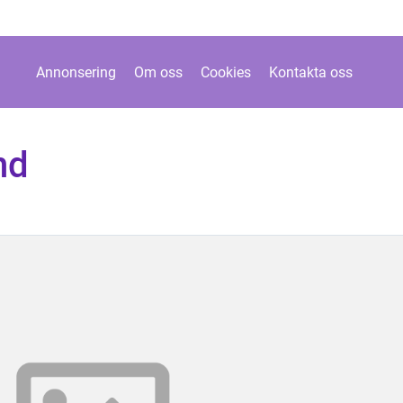
Annonsering
Om oss
Cookies
Kontakta oss
nd