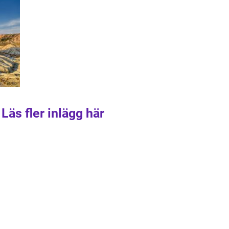
Läs fler inlägg här