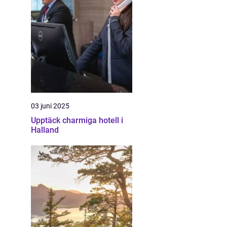
03 juni 2025
Upptäck charmiga hotell i
Halland