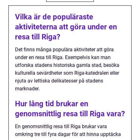
Vilka är de populäraste
aktiviteterna att göra under en
resa till Riga?
Det finns många populära aktiviteter att göra
under en resa till Riga. Exempelvis kan man
utforska stadens historiska gamla stad, besöka
kulturella sevärdheter som Riga-katedralen eller
njuta av lettiska delikatesser på stadens
marknader.
Hur lång tid brukar en
genomsnittlig resa till Riga vara?
En genomsnittlig resa till Riga brukar vara
omkring tre till fyra dagar för att hinna upptäcka