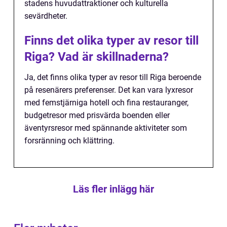
stadens huvudattraktioner och kulturella
sevärdheter.
Finns det olika typer av resor till
Riga? Vad är skillnaderna?
Ja, det finns olika typer av resor till Riga beroende
på resenärers preferenser. Det kan vara lyxresor
med femstjärniga hotell och fina restauranger,
budgetresor med prisvärda boenden eller
äventyrsresor med spännande aktiviteter som
forsränning och klättring.
Läs fler inlägg här