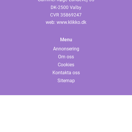
web:
www.klikko.dk
Menu
Annonsering
Om oss
Cookies
Kontakta oss
Sitemap