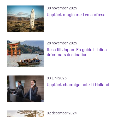
30 november 2025
Upptäck magin med en surfresa
28 november 2025
Resa till Japan: En guide till dina
drömmars destination
03 juni 2025
Upptäck charmiga hotell i Halland
02 december 2024