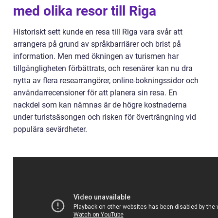
med olika resor till Riga
Historiskt sett kunde en resa till Riga vara svår att
arrangera på grund av språkbarriärer och brist på
information. Men med ökningen av turismen har
tillgängligheten förbättrats, och resenärer kan nu dra
nytta av flera researrangörer, online-bokningssidor och
användarrecensioner för att planera sin resa. En
nackdel som kan nämnas är de högre kostnaderna
under turistsäsongen och risken för överträngning vid
populära sevärdheter.