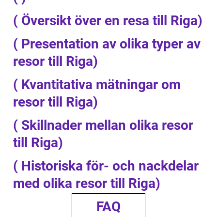
( Översikt över en resa till Riga)
( Presentation av olika typer av
resor till Riga)
( Kvantitativa mätningar om
resor till Riga)
( Skillnader mellan olika resor
till Riga)
( Historiska för- och nackdelar
med olika resor till Riga)
FAQ