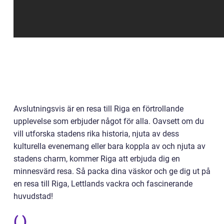
Avslutningsvis är en resa till Riga en förtrollande
upplevelse som erbjuder något för alla. Oavsett om du
vill utforska stadens rika historia, njuta av dess
kulturella evenemang eller bara koppla av och njuta av
stadens charm, kommer Riga att erbjuda dig en
minnesvärd resa. Så packa dina väskor och ge dig ut på
en resa till Riga, Lettlands vackra och fascinerande
huvudstad!
( )