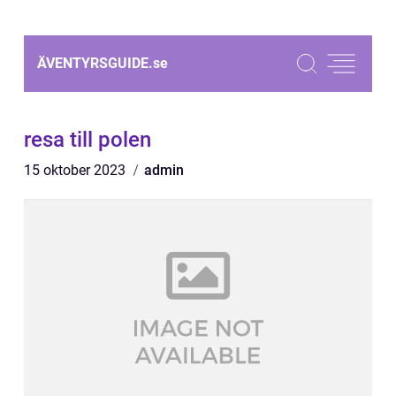
ÄVENTYRSGUIDE.
se
resa till polen
15 oktober 2023
admin