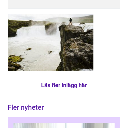
Läs fler inlägg här
Fler nyheter