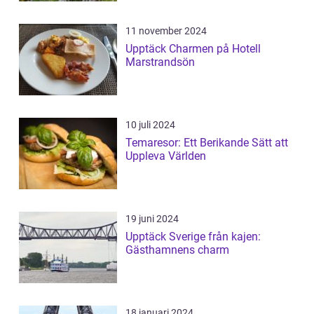
11 november 2024
Upptäck Charmen på Hotell
Marstrandsön
10 juli 2024
Temaresor: Ett Berikande Sätt att
Uppleva Världen
19 juni 2024
Upptäck Sverige från kajen:
Gästhamnens charm
18 januari 2024