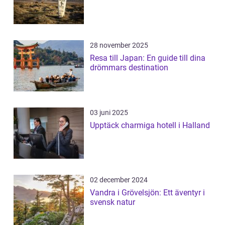
28 november 2025
Resa till Japan: En guide till dina
drömmars destination
03 juni 2025
Upptäck charmiga hotell i Halland
02 december 2024
Vandra i Grövelsjön: Ett äventyr i
svensk natur