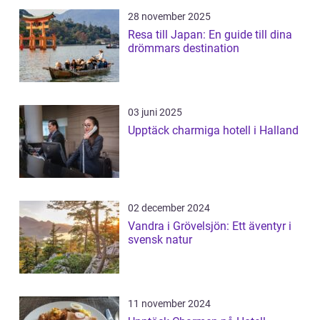
28 november 2025
Resa till Japan: En guide till dina
drömmars destination
03 juni 2025
Upptäck charmiga hotell i Halland
02 december 2024
Vandra i Grövelsjön: Ett äventyr i
svensk natur
11 november 2024