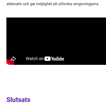
alternativ och ger möjlighet att utforska omgivningarna.
Slutsats