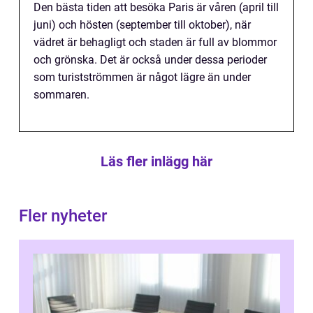
Den bästa tiden att besöka Paris är våren (april till
juni) och hösten (september till oktober), när
vädret är behagligt och staden är full av blommor
och grönska. Det är också under dessa perioder
som turistströmmen är något lägre än under
sommaren.
Läs fler inlägg här
Fler nyheter