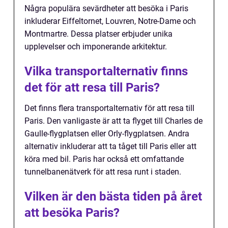
Några populära sevärdheter att besöka i Paris
inkluderar Eiffeltornet, Louvren, Notre-Dame och
Montmartre. Dessa platser erbjuder unika
upplevelser och imponerande arkitektur.
Vilka transportalternativ finns
det för att resa till Paris?
Det finns flera transportalternativ för att resa till
Paris. Den vanligaste är att ta flyget till Charles de
Gaulle-flygplatsen eller Orly-flygplatsen. Andra
alternativ inkluderar att ta tåget till Paris eller att
köra med bil. Paris har också ett omfattande
tunnelbanenätverk för att resa runt i staden.
Vilken är den bästa tiden på året
att besöka Paris?