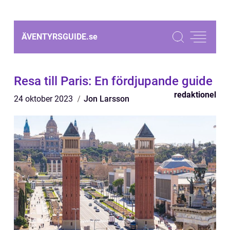
ÄVENTYRSGUIDE.
se
Resa till Paris: En fördjupande guide
redaktionel
24 oktober 2023
Jon Larsson