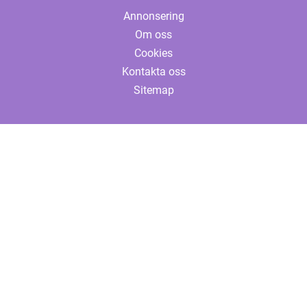
Annonsering
Om oss
Cookies
Kontakta oss
Sitemap