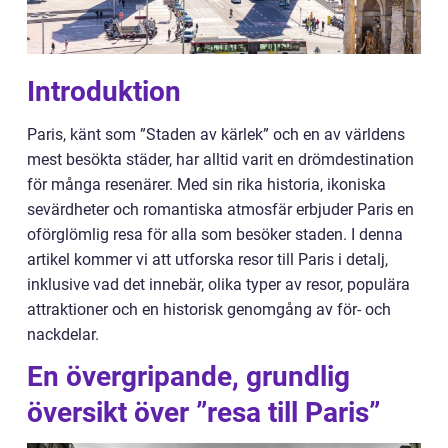
Introduktion
Paris, känt som ”Staden av kärlek” och en av världens
mest besökta städer, har alltid varit en drömdestination
för många resenärer. Med sin rika historia, ikoniska
sevärdheter och romantiska atmosfär erbjuder Paris en
oförglömlig resa för alla som besöker staden. I denna
artikel kommer vi att utforska resor till Paris i detalj,
inklusive vad det innebär, olika typer av resor, populära
attraktioner och en historisk genomgång av för- och
nackdelar.
En övergripande, grundlig
översikt över ”resa till Paris”