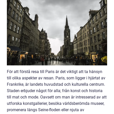
För att förstå resa till Paris är det viktigt att ta hänsyn
till olika aspekter av resan. Paris, som ligger i hjärtat av
Frankrike, är landets huvudstad och kulturella centrum.
Staden erbjuder något för alla; från konst och historia
till mat och mode. Oavsett om man är intresserad av att
utforska konstgallerier, besöka världsberömda museer,
promenera längs Seine-floden eller njuta av