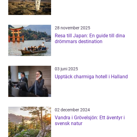
28 november 2025
Resa till Japan: En guide till dina
drömmars destination
03 juni 2025
Upptäck charmiga hotell i Halland
02 december 2024
Vandra i Grövelsjön: Ett äventyr i
svensk natur