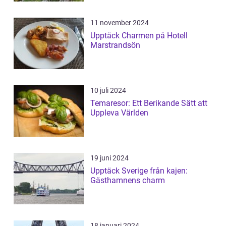
11 november 2024
Upptäck Charmen på Hotell
Marstrandsön
10 juli 2024
Temaresor: Ett Berikande Sätt att
Uppleva Världen
19 juni 2024
Upptäck Sverige från kajen:
Gästhamnens charm
18 januari 2024