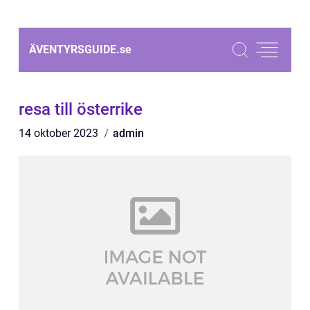
ÄVENTYRSGUIDE.
se
resa till österrike
14 oktober 2023
admin