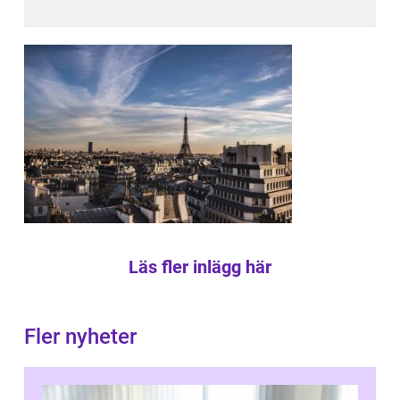
Läs fler inlägg här
Fler nyheter