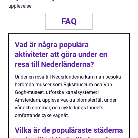
upplevelse.
FAQ
Vad är några populära
aktiviteter att göra under en
resa till Nederländerna?
Under en resa till Nederländerna kan man besöka
berömda museer som Rijksmuseum och Van
Gogh-museet, utforska kanalsystemet i
Amsterdam, uppleva vackra blomsterfält under
vår och sommar, och cykla längs landets
omfattande cykelvägnät.
Vilka är de populäraste städerna