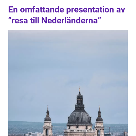
En omfattande presentation av
”resa till Nederländerna”