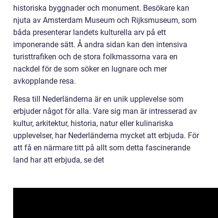
historiska byggnader och monument. Besökare kan
njuta av Amsterdam Museum och Rijksmuseum, som
båda presenterar landets kulturella arv på ett
imponerande sätt. Å andra sidan kan den intensiva
turisttrafiken och de stora folkmassorna vara en
nackdel för de som söker en lugnare och mer
avkopplande resa.
Resa till Nederländerna är en unik upplevelse som
erbjuder något för alla. Vare sig man är intresserad av
kultur, arkitektur, historia, natur eller kulinariska
upplevelser, har Nederländerna mycket att erbjuda. För
att få en närmare titt på allt som detta fascinerande
land har att erbjuda, se det