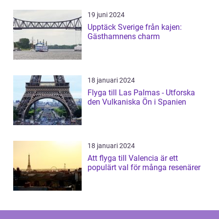
19 juni 2024
Upptäck Sverige från kajen:
Gästhamnens charm
18 januari 2024
Flyga till Las Palmas - Utforska
den Vulkaniska Ön i Spanien
18 januari 2024
Att flyga till Valencia är ett
populärt val för många resenärer