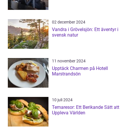
02 december 2024
Vandra i Grövelsjön: Ett äventyr i
svensk natur
11 november 2024
Upptäck Charmen på Hotell
Marstrandsön
10 juli 2024
Temaresor: Ett Berikande Sätt att
Uppleva Världen