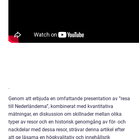
.
Genom att erbjuda en omfattande presentation av ”resa
till Nederländerna”, kombinerat med kvantitativa
mätningar, en diskussion om skillnader mellan olika
typer av resor och en historisk genomgång av för- och
nackdelar med dessa resor, strävar denna artikel efter
att ge läsarna en högkvalitativ och innehållsrik