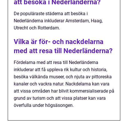
att besöka i Nederländerna?
De populäraste städerna att besöka i
Nederländerna inkluderar Amsterdam, Haag,
Utrecht och Rotterdam.
Vilka är för- och nackdelarna
med att resa till Nederländerna?
Fördelarna med att resa till Nederländerna
inkluderar att få uppleva rik kultur och historia,
besöka välkända museer, och njuta av pittoreska
kanaler och vackra natur. Nackdelarna kan vara
att vissa områden har blivit kommersialiserade på
grund av turism och att vissa platser kan vara
överfulla under högsäsongen.