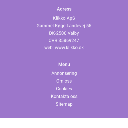
Adress
web:
www.klikko.dk
Menu
Annonsering
Om oss
Cookies
Kontakta oss
Sitemap