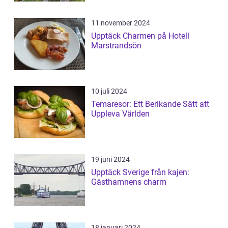
11 november 2024
Upptäck Charmen på Hotell
Marstrandsön
10 juli 2024
Temaresor: Ett Berikande Sätt att
Uppleva Världen
19 juni 2024
Upptäck Sverige från kajen:
Gästhamnens charm
18 januari 2024