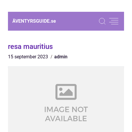
ÄVENTYRSGUIDE.
se
resa mauritius
15 september 2023
admin