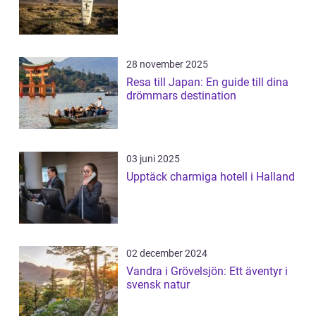
28 november 2025
Resa till Japan: En guide till dina
drömmars destination
03 juni 2025
Upptäck charmiga hotell i Halland
02 december 2024
Vandra i Grövelsjön: Ett äventyr i
svensk natur