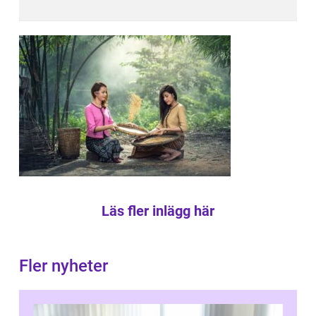
Läs fler inlägg här
Fler nyheter