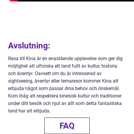
Avslutning:
Resa till Kina är en enastående upplevelse som ger dig
möjlighet att utforska ett land fullt av kultur, historia
och äventyr. Oavsett om du är intresserad av
sightseeing, äventyr eller temaresor kommer Kina att
erbjuda något som passar dina behov och önskemål.
Kom ihåg att respektera kinesisk kultur och traditioner
under ditt besök och njut av allt som detta fantastiska
land har att erbjuda.
FAQ