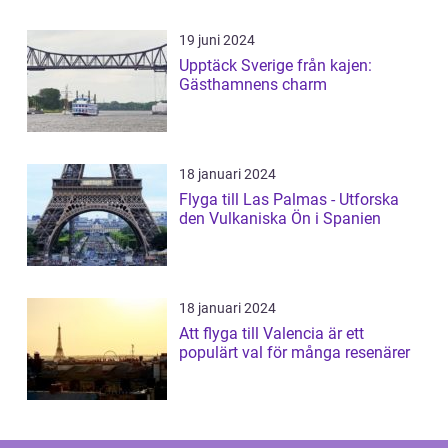
19 juni 2024
Upptäck Sverige från kajen:
Gästhamnens charm
18 januari 2024
Flyga till Las Palmas - Utforska
den Vulkaniska Ön i Spanien
18 januari 2024
Att flyga till Valencia är ett
populärt val för många resenärer