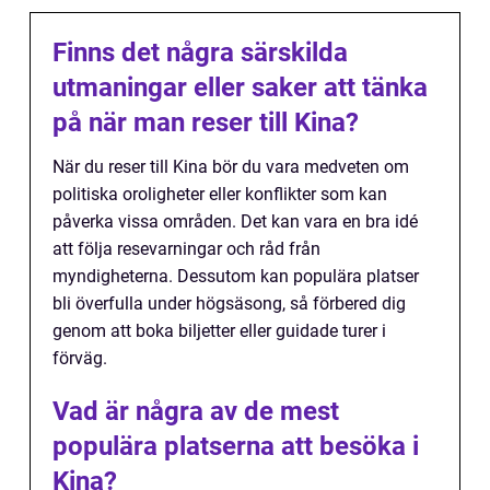
Finns det några särskilda
utmaningar eller saker att tänka
på när man reser till Kina?
När du reser till Kina bör du vara medveten om
politiska oroligheter eller konflikter som kan
påverka vissa områden. Det kan vara en bra idé
att följa resevarningar och råd från
myndigheterna. Dessutom kan populära platser
bli överfulla under högsäsong, så förbered dig
genom att boka biljetter eller guidade turer i
förväg.
Vad är några av de mest
populära platserna att besöka i
Kina?