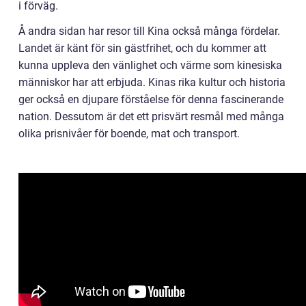
i förväg.
Å andra sidan har resor till Kina också många fördelar.
Landet är känt för sin gästfrihet, och du kommer att
kunna uppleva den vänlighet och värme som kinesiska
människor har att erbjuda. Kinas rika kultur och historia
ger också en djupare förståelse för denna fascinerande
nation. Dessutom är det ett prisvärt resmål med många
olika prisnivåer för boende, mat och transport.