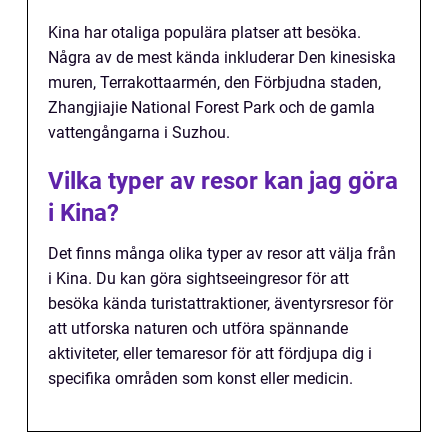
Kina har otaliga populära platser att besöka.
Några av de mest kända inkluderar Den kinesiska
muren, Terrakottaarmén, den Förbjudna staden,
Zhangjiajie National Forest Park och de gamla
vattengångarna i Suzhou.
Vilka typer av resor kan jag göra
i Kina?
Det finns många olika typer av resor att välja från
i Kina. Du kan göra sightseeingresor för att
besöka kända turistattraktioner, äventyrsresor för
att utforska naturen och utföra spännande
aktiviteter, eller temaresor för att fördjupa dig i
specifika områden som konst eller medicin.