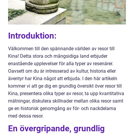
Introduktion:
Välkommen till den spännande världen av resor till
Kina! Detta stora och mångsidiga land erbjuder
enastående upplevelser för alla typer av resenärer.
Oavsett om du är intresserad av kultur, historia eller
äventyr har Kina något att erbjuda. I den här artikeln
kommer vi att ge dig en grundlig översikt över resor till
Kina, presentera olika typer av resor, ta upp kvantitativa
mätningar, diskutera skillnader mellan olika resor samt
ge en historisk genomgång av för- och nackdelarna
med dessa resor.
En övergripande, grundlig