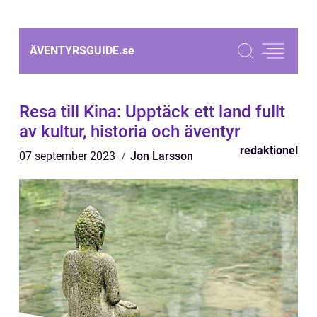
ÄVENTYRSGUIDE.
se
Resa till Kina: Upptäck ett land fullt
av kultur, historia och äventyr
redaktionel
07 september 2023
Jon Larsson