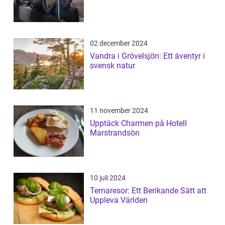
02 december 2024
Vandra i Grövelsjön: Ett äventyr i
svensk natur
11 november 2024
Upptäck Charmen på Hotell
Marstrandsön
10 juli 2024
Temaresor: Ett Berikande Sätt att
Uppleva Världen