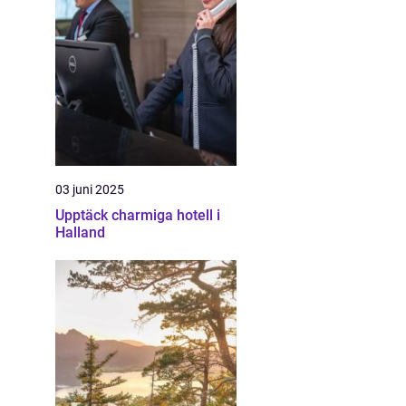
03 juni 2025
Upptäck charmiga hotell i
Halland