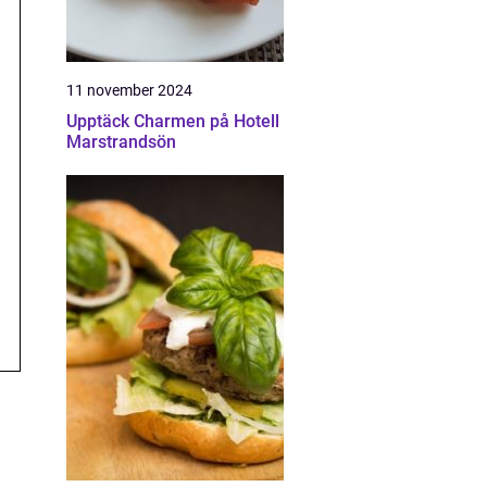
11 november 2024
Upptäck Charmen på Hotell
Marstrandsön