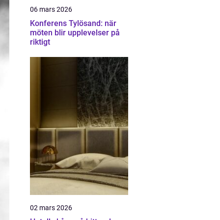
06 mars 2026
Konferens Tylösand: när
möten blir upplevelser på
riktigt
02 mars 2026