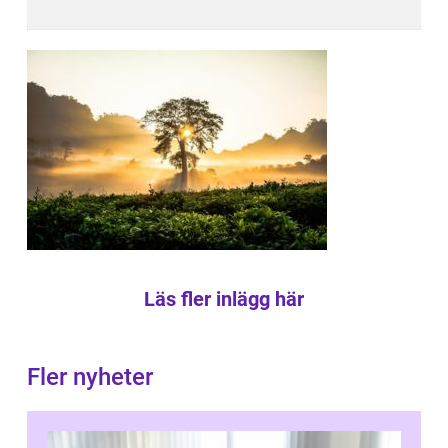
Läs fler inlägg här
Fler nyheter