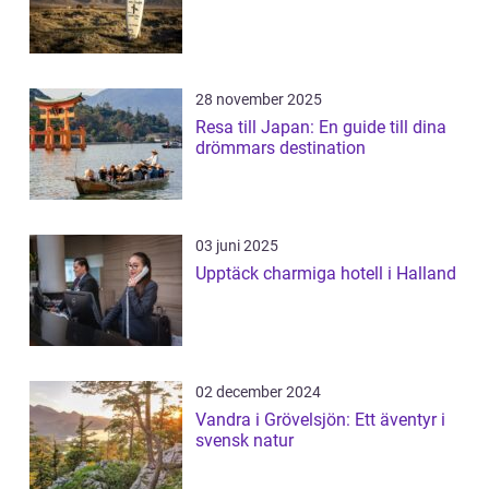
28 november 2025
Resa till Japan: En guide till dina
drömmars destination
03 juni 2025
Upptäck charmiga hotell i Halland
02 december 2024
Vandra i Grövelsjön: Ett äventyr i
svensk natur