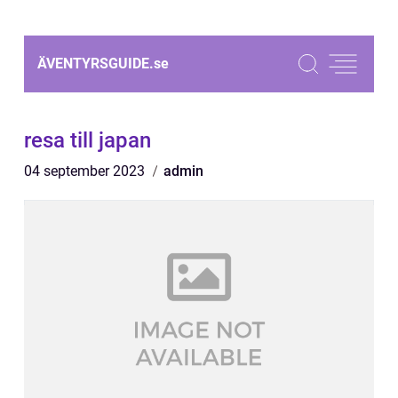
ÄVENTYRSGUIDE.
se
resa till japan
04 september 2023
admin