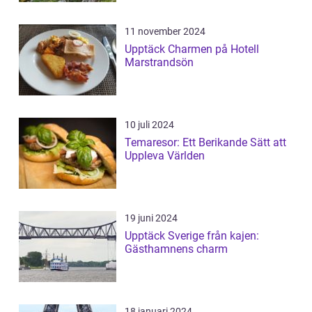
11 november 2024
Upptäck Charmen på Hotell
Marstrandsön
10 juli 2024
Temaresor: Ett Berikande Sätt att
Uppleva Världen
19 juni 2024
Upptäck Sverige från kajen:
Gästhamnens charm
18 januari 2024