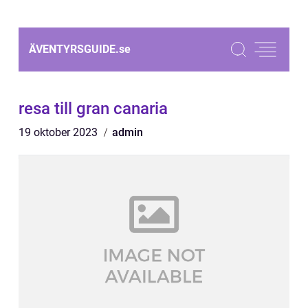
ÄVENTYRSGUIDE.
se
resa till gran canaria
19 oktober 2023
admin