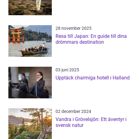
28 november 2025
Resa till Japan: En guide till dina
drömmars destination
03 juni 2025
Upptäck charmiga hotell i Halland
02 december 2024
Vandra i Grövelsjön: Ett äventyr i
svensk natur