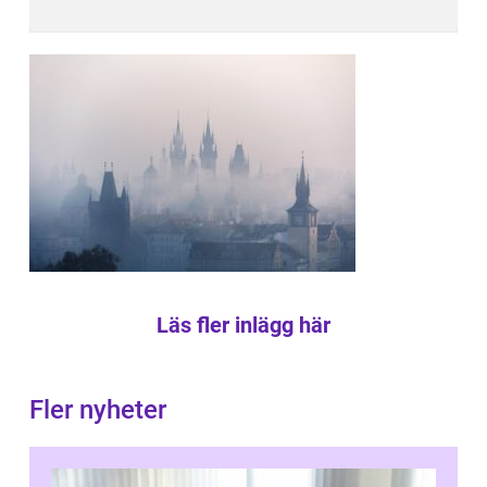
Läs fler inlägg här
Fler nyheter