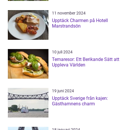
11 november 2024
Upptäck Charmen på Hotell
Marstrandsön
10 juli 2024
Temaresor: Ett Berikande Sätt att
Uppleva Världen
19 juni 2024
Upptäck Sverige från kajen:
Gästhamnens charm
18 januari 2024