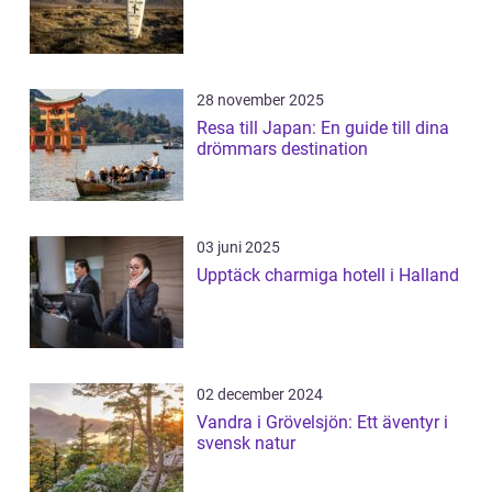
28 november 2025
Resa till Japan: En guide till dina
drömmars destination
03 juni 2025
Upptäck charmiga hotell i Halland
02 december 2024
Vandra i Grövelsjön: Ett äventyr i
svensk natur