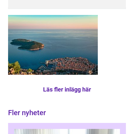
Läs fler inlägg här
Fler nyheter