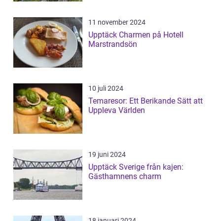
11 november 2024
Upptäck Charmen på Hotell
Marstrandsön
10 juli 2024
Temaresor: Ett Berikande Sätt att
Uppleva Världen
19 juni 2024
Upptäck Sverige från kajen:
Gästhamnens charm
18 januari 2024