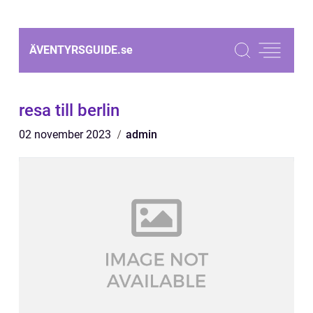
ÄVENTYRSGUIDE.
se
resa till berlin
02 november 2023
admin