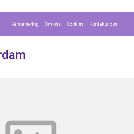
Annonsering
Om oss
Cookies
Kontakta oss
erdam