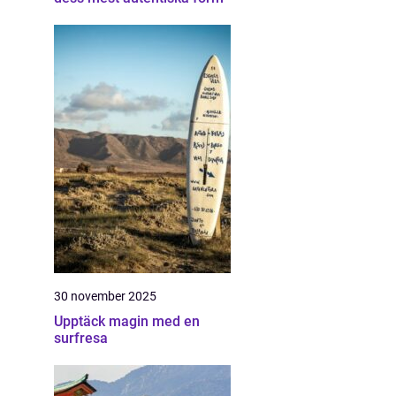
30 november 2025
Upptäck magin med en
surfresa