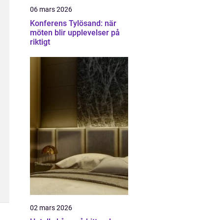
06 mars 2026
Konferens Tylösand: när
möten blir upplevelser på
riktigt
02 mars 2026