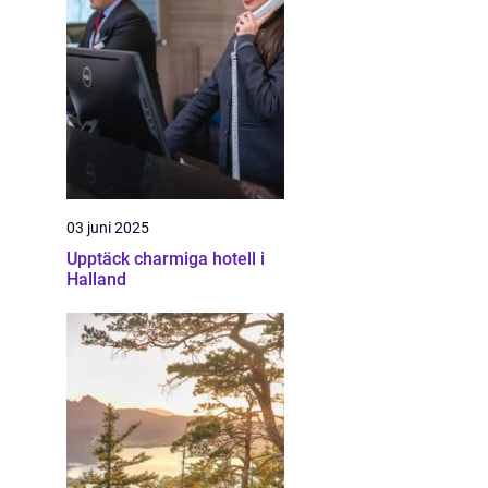
03 juni 2025
Upptäck charmiga hotell i
Halland