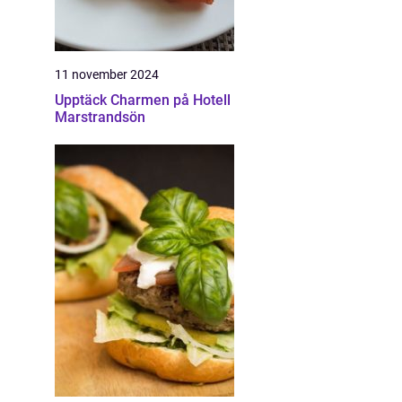
11 november 2024
Upptäck Charmen på Hotell
Marstrandsön