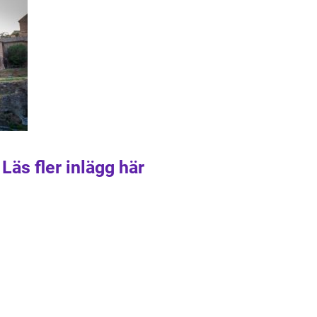
Läs fler inlägg här