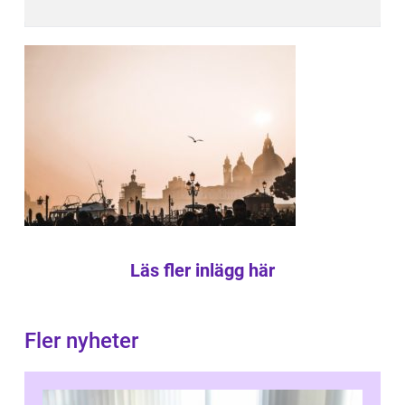
Läs fler inlägg här
Fler nyheter