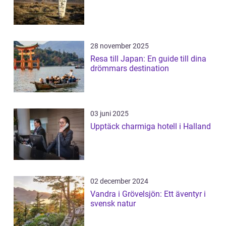
28 november 2025
Resa till Japan: En guide till dina
drömmars destination
03 juni 2025
Upptäck charmiga hotell i Halland
02 december 2024
Vandra i Grövelsjön: Ett äventyr i
svensk natur