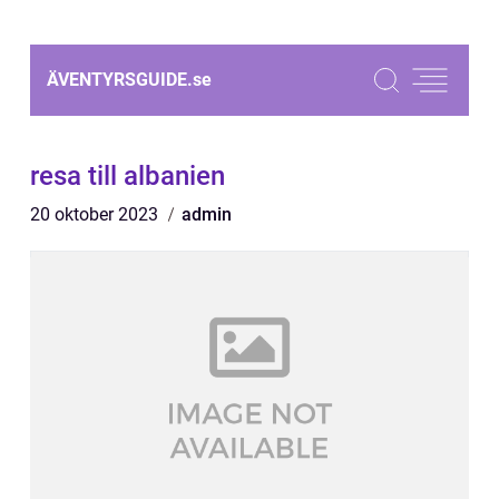
ÄVENTYRSGUIDE.
se
resa till albanien
20 oktober 2023
admin