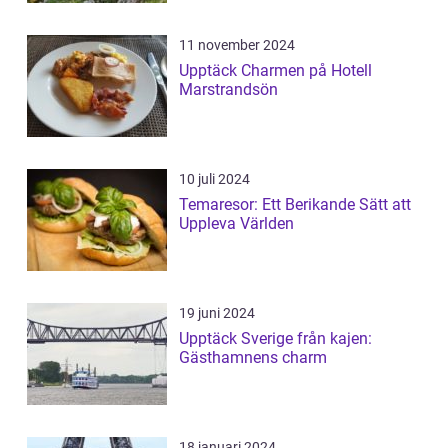
11 november 2024
Upptäck Charmen på Hotell
Marstrandsön
10 juli 2024
Temaresor: Ett Berikande Sätt att
Uppleva Världen
19 juni 2024
Upptäck Sverige från kajen:
Gästhamnens charm
18 januari 2024