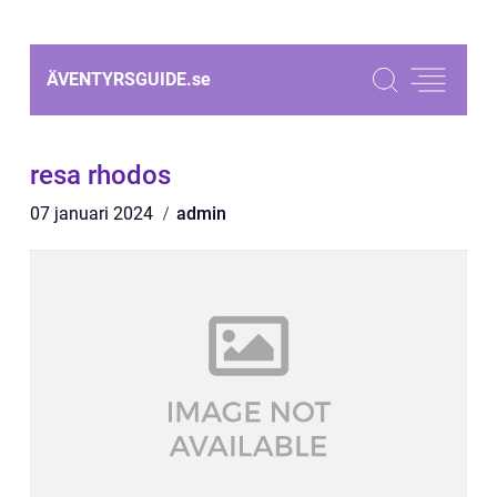
ÄVENTYRSGUIDE.
se
resa rhodos
07 januari 2024
admin