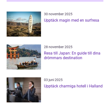
30 november 2025
Upptäck magin med en surfresa
28 november 2025
Resa till Japan: En guide till dina
drömmars destination
03 juni 2025
Upptäck charmiga hotell i Halland