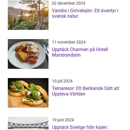
02 december 2024
Vandra i Grövelsjön: Ett äventyr i
svensk natur
11 november 2024
Upptäck Charmen på Hotell
Marstrandsön
10 juli 2024
Temaresor: Ett Berikande Sätt att
Uppleva Världen
19 juni 2024
Upptäck Sverige från kajen: