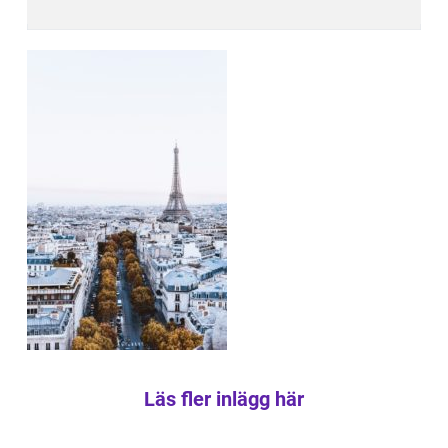
Läs fler inlägg här