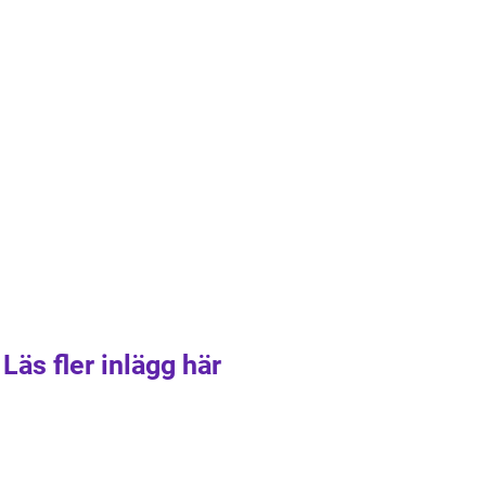
Läs fler inlägg här