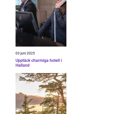
03 juni 2025
Upptäck charmiga hotell i
Halland