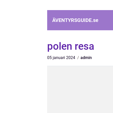
ÄVENTYRSGUIDE.
se
polen resa
05 januari 2024
admin