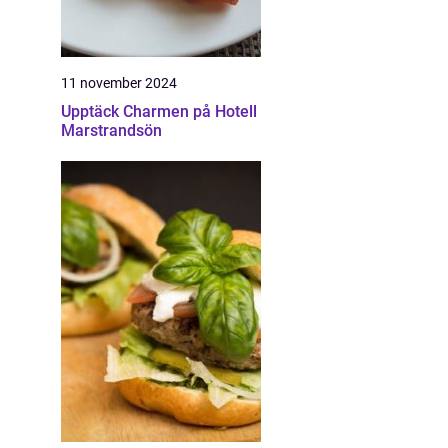
11 november 2024
Upptäck Charmen på Hotell
Marstrandsön