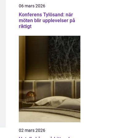
06 mars 2026
Konferens Tylösand: när
möten blir upplevelser på
riktigt
02 mars 2026