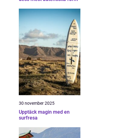
30 november 2025
Upptäck magin med en
surfresa