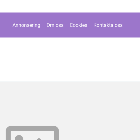
Annonsering
Om oss
Cookies
Kontakta oss