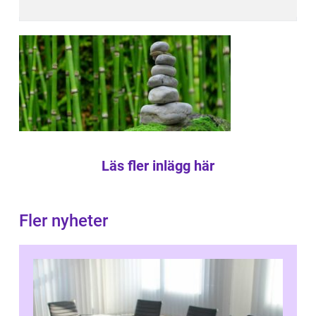
Läs fler inlägg här
Fler nyheter