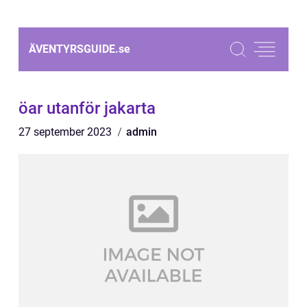
ÄVENTYRSGUIDE.
se
öar utanför jakarta
27 september 2023
admin