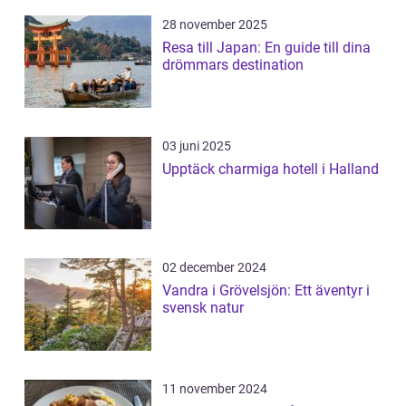
28 november 2025
Resa till Japan: En guide till dina
drömmars destination
03 juni 2025
Upptäck charmiga hotell i Halland
02 december 2024
Vandra i Grövelsjön: Ett äventyr i
svensk natur
11 november 2024