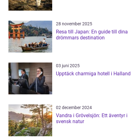
28 november 2025
Resa till Japan: En guide till dina
drömmars destination
03 juni 2025
Upptäck charmiga hotell i Halland
02 december 2024
Vandra i Grövelsjön: Ett äventyr i
svensk natur