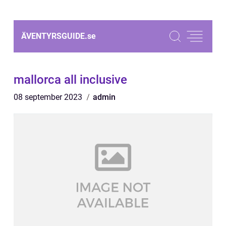
ÄVENTYRSGUIDE.
se
mallorca all inclusive
08 september 2023
admin