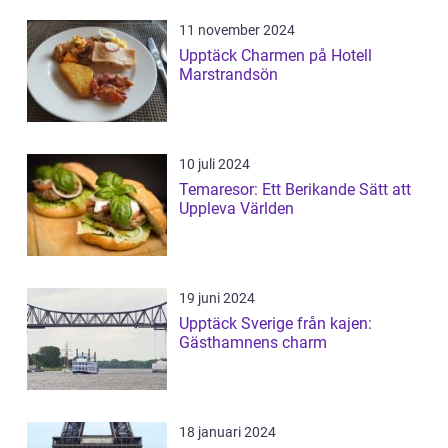
11 november 2024
Upptäck Charmen på Hotell
Marstrandsön
10 juli 2024
Temaresor: Ett Berikande Sätt att
Uppleva Världen
19 juni 2024
Upptäck Sverige från kajen:
Gästhamnens charm
18 januari 2024