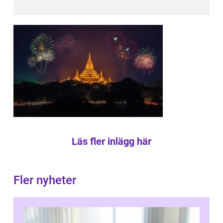
Läs fler inlägg här
Fler nyheter