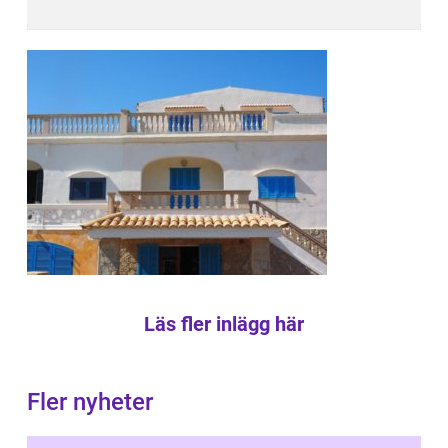
Läs fler inlägg här
Fler nyheter