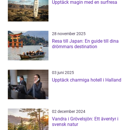
Upptäck magin med en surfresa
28 november 2025
Resa till Japan: En guide till dina
drömmars destination
03 juni 2025
Upptäck charmiga hotell i Halland
02 december 2024
Vandra i Grövelsjön: Ett äventyr i
svensk natur