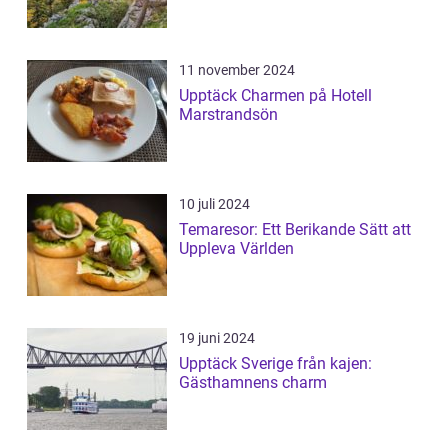
11 november 2024
Upptäck Charmen på Hotell
Marstrandsön
10 juli 2024
Temaresor: Ett Berikande Sätt att
Uppleva Världen
19 juni 2024
Upptäck Sverige från kajen:
Gästhamnens charm