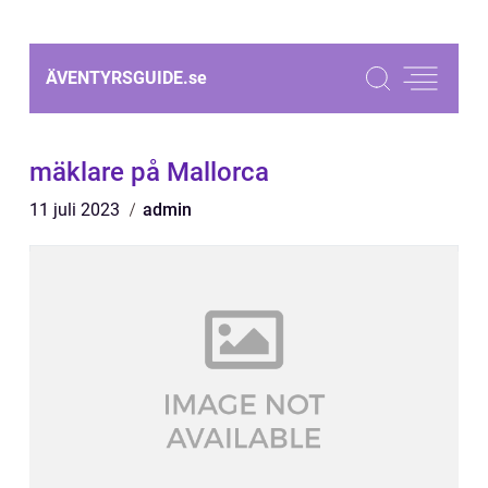
ÄVENTYRSGUIDE.
se
mäklare på Mallorca
11 juli 2023
admin