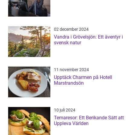
02 december 2024
Vandra i Grövelsjön: Ett äventyr i
svensk natur
11 november 2024
Upptäck Charmen på Hotell
Marstrandsön
10 juli 2024
Temaresor: Ett Berikande Sätt att
Uppleva Världen