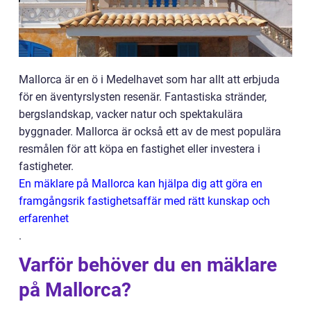
Mallorca är en ö i Medelhavet som har allt att erbjuda
för en äventyrslysten resenär. Fantastiska stränder,
bergslandskap, vacker natur och spektakulära
byggnader. Mallorca är också ett av de mest populära
resmålen för att köpa en fastighet eller investera i
fastigheter.
En mäklare på Mallorca kan hjälpa dig att göra en
framgångsrik fastighetsaffär med rätt kunskap och
erfarenhet
.
Varför behöver du en mäklare
på Mallorca?