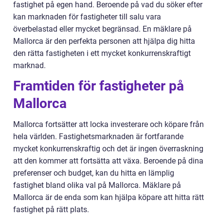
fastighet på egen hand. Beroende på vad du söker efter
kan marknaden för fastigheter till salu vara
överbelastad eller mycket begränsad. En mäklare på
Mallorca är den perfekta personen att hjälpa dig hitta
den rätta fastigheten i ett mycket konkurrenskraftigt
marknad.
Framtiden för fastigheter på
Mallorca
Mallorca fortsätter att locka investerare och köpare från
hela världen. Fastighetsmarknaden är fortfarande
mycket konkurrenskraftig och det är ingen överraskning
att den kommer att fortsätta att växa. Beroende på dina
preferenser och budget, kan du hitta en lämplig
fastighet bland olika val på Mallorca. Mäklare på
Mallorca är de enda som kan hjälpa köpare att hitta rätt
fastighet på rätt plats.