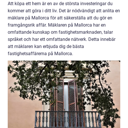
Att köpa ett hem är en av de största investeringar du
kommer att göra i ditt liv. Det är nödvändigt att anlita en
mäklare på Mallorca för att säkerställa att du gör en
framgångsrik affär. Mäklaren på Mallorca har en
omfattande kunskap om fastighetsmarknaden, talar
språket och har ett omfattande nätverk. Detta innebär
att mäklaren kan erbjuda dig de bästa
fastighetsaffärerna på Mallorca.