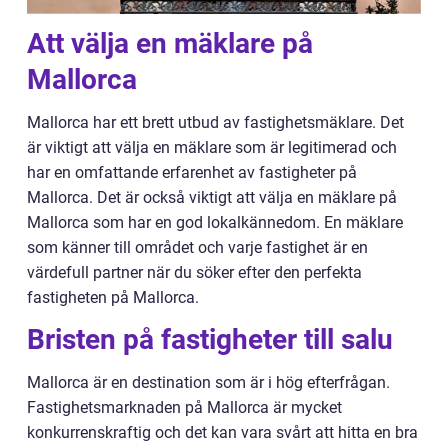
Att välja en mäklare på
Mallorca
Mallorca har ett brett utbud av fastighetsmäklare. Det
är viktigt att välja en mäklare som är legitimerad och
har en omfattande erfarenhet av fastigheter på
Mallorca. Det är också viktigt att välja en mäklare på
Mallorca som har en god lokalkännedom. En mäklare
som känner till området och varje fastighet är en
värdefull partner när du söker efter den perfekta
fastigheten på Mallorca.
Bristen på fastigheter till salu
Mallorca är en destination som är i hög efterfrågan.
Fastighetsmarknaden på Mallorca är mycket
konkurrenskraftig och det kan vara svårt att hitta en bra