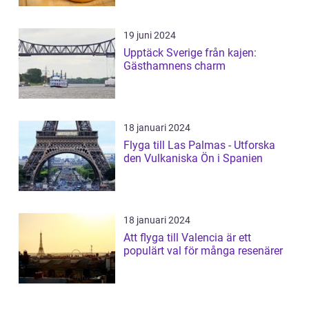
19 juni 2024
Upptäck Sverige från kajen:
Gästhamnens charm
18 januari 2024
Flyga till Las Palmas - Utforska
den Vulkaniska Ön i Spanien
18 januari 2024
Att flyga till Valencia är ett
populärt val för många resenärer