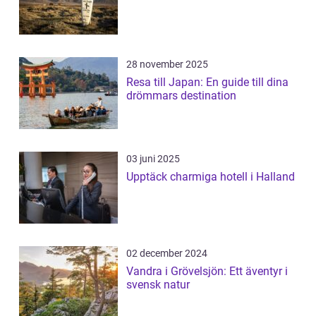
28 november 2025
Resa till Japan: En guide till dina
drömmars destination
03 juni 2025
Upptäck charmiga hotell i Halland
02 december 2024
Vandra i Grövelsjön: Ett äventyr i
svensk natur