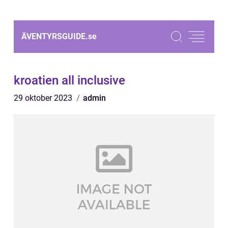
ÄVENTYRSGUIDE.
se
kroatien all inclusive
29 oktober 2023
admin