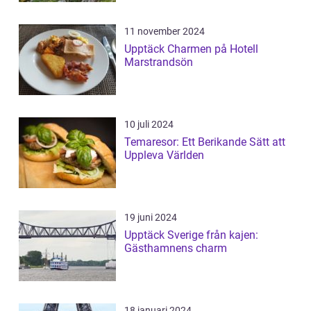
11 november 2024
Upptäck Charmen på Hotell
Marstrandsön
10 juli 2024
Temaresor: Ett Berikande Sätt att
Uppleva Världen
19 juni 2024
Upptäck Sverige från kajen:
Gästhamnens charm
18 januari 2024