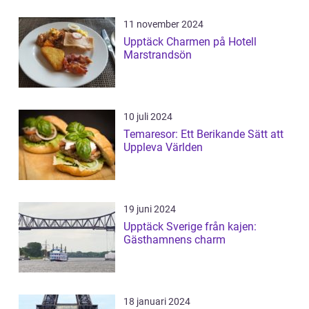
11 november 2024
Upptäck Charmen på Hotell
Marstrandsön
10 juli 2024
Temaresor: Ett Berikande Sätt att
Uppleva Världen
19 juni 2024
Upptäck Sverige från kajen:
Gästhamnens charm
18 januari 2024