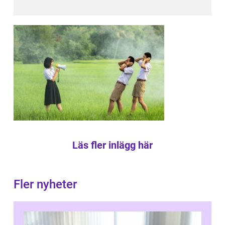
Läs fler inlägg här
Fler nyheter