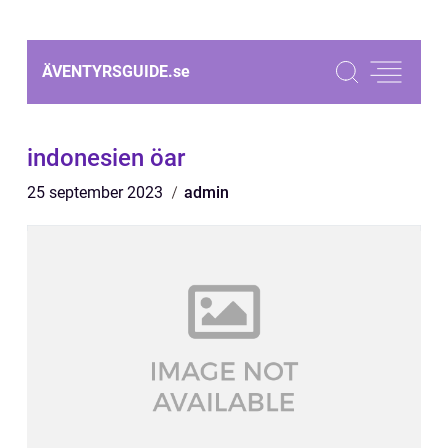
ÄVENTYRSGUIDE.
se
indonesien öar
25 september 2023
admin