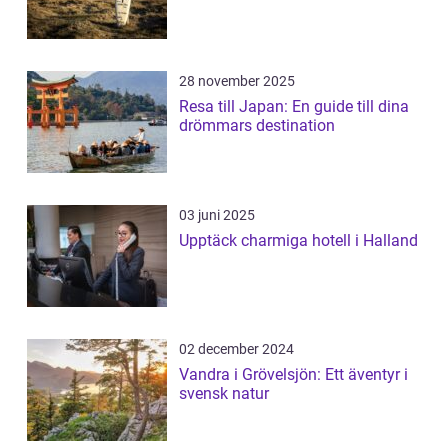
28 november 2025
Resa till Japan: En guide till dina
drömmars destination
03 juni 2025
Upptäck charmiga hotell i Halland
02 december 2024
Vandra i Grövelsjön: Ett äventyr i
svensk natur