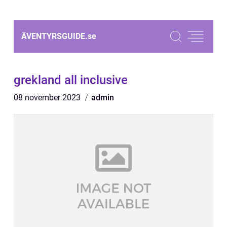
ÄVENTYRSGUIDE.
se
grekland all inclusive
08 november 2023
admin