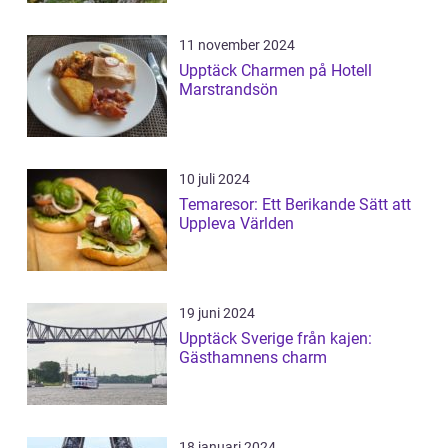
11 november 2024
Upptäck Charmen på Hotell
Marstrandsön
10 juli 2024
Temaresor: Ett Berikande Sätt att
Uppleva Världen
19 juni 2024
Upptäck Sverige från kajen:
Gästhamnens charm
18 januari 2024