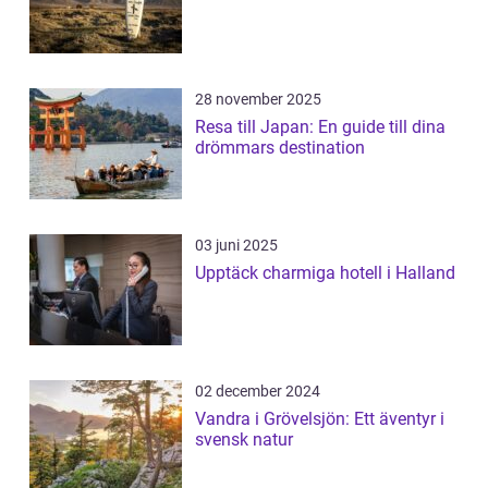
28 november 2025
Resa till Japan: En guide till dina
drömmars destination
03 juni 2025
Upptäck charmiga hotell i Halland
02 december 2024
Vandra i Grövelsjön: Ett äventyr i
svensk natur