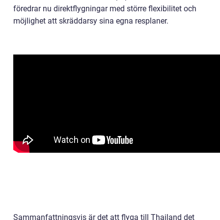
föredrar nu direktflygningar med större flexibilitet och
möjlighet att skräddarsy sina egna resplaner.
Sammanfattningsvis är det att flyga till Thailand det