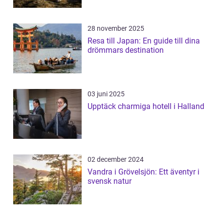
28 november 2025
Resa till Japan: En guide till dina
drömmars destination
03 juni 2025
Upptäck charmiga hotell i Halland
02 december 2024
Vandra i Grövelsjön: Ett äventyr i
svensk natur