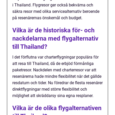
i Thailand. Flygresor ger också bekväma och
säkra resor med olika servicealternativ beroende
på resenärernas önskemål och budget.
Vilka är de historiska för- och
nackdelarna med flygalternativ
till Thailand?
I det förflutna var charterflygningar populära för
att resa till Thailand, då de erbjöd förmånliga
paketresor. Nackdelen med charterresor var att
resenärerna hade mindre flexibilitet när det gällde
resdatum och tider. Nu föredrar de flesta resenärer
direktflygningar med större flexibilitet och
möjlighet att skräddarsy sina egna resplaner.
Vilka är de olika flygalternativen