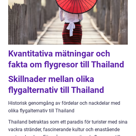
Kvantitativa mätningar och
fakta om flygresor till Thailand
Skillnader mellan olika
flygalternativ till Thailand
Historisk genomgång av fördelar och nackdelar med
olika flygalternativ till Thailand
Thailand betraktas som ett paradis för turister med sina
vackra stränder, fascinerande kultur och enastående