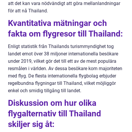
att det kan vara nödvändigt att göra mellanlandningar
för att nå Thailand.
Kvantitativa mätningar och
fakta om flygresor till Thailand:
Enligt statistik från Thailands turismmyndighet tog
landet emot över 38 miljoner internationella besökare
under 2019, vilket gör det till ett av de mest populära
resmålen i världen. Av dessa besökare kom majoriteten
med flyg. De flesta internationella flygbolag erbjuder
regelbundna flygningar till Thailand, vilket möjliggör
enkel och smidig tillgång till landet.
Diskussion om hur olika
flygalternativ till Thailand
skiljer sig åt: