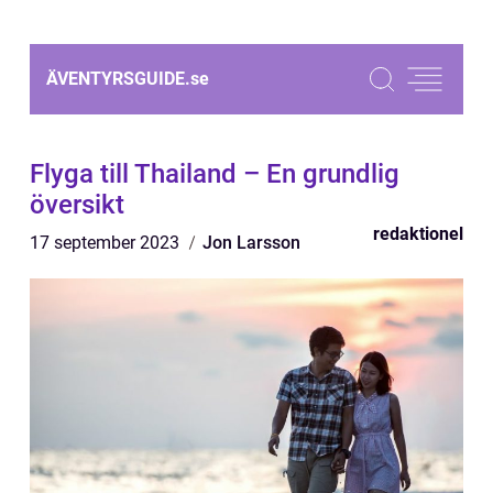
ÄVENTYRSGUIDE.
se
Flyga till Thailand – En grundlig
översikt
redaktionel
17 september 2023
Jon Larsson