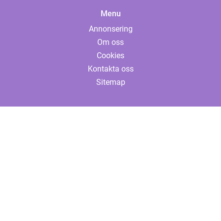
Menu
Annonsering
Om oss
Cookies
Kontakta oss
Sitemap