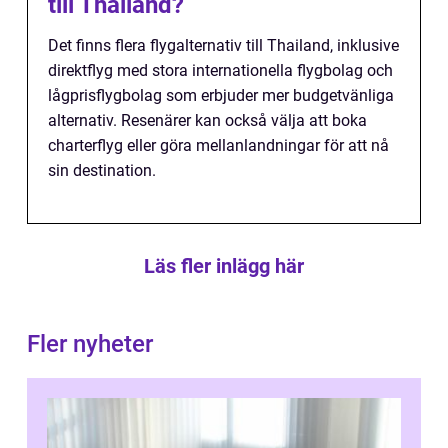
till Thailand?
Det finns flera flygalternativ till Thailand, inklusive
direktflyg med stora internationella flygbolag och
lågprisflygbolag som erbjuder mer budgetvänliga
alternativ. Resenärer kan också välja att boka
charterflyg eller göra mellanlandningar för att nå
sin destination.
Läs fler inlägg här
Fler nyheter