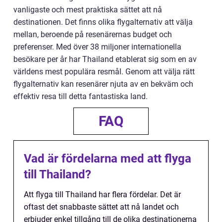
vanligaste och mest praktiska sättet att nå
destinationen. Det finns olika flygalternativ att välja
mellan, beroende på resenärernas budget och
preferenser. Med över 38 miljoner internationella
besökare per år har Thailand etablerat sig som en av
världens mest populära resmål. Genom att välja rätt
flygalternativ kan resenärer njuta av en bekväm och
effektiv resa till detta fantastiska land.
FAQ
Vad är fördelarna med att flyga
till Thailand?
Att flyga till Thailand har flera fördelar. Det är
oftast det snabbaste sättet att nå landet och
erbjuder enkel tillgång till de olika destinationerna