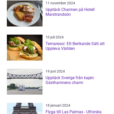
11 november 2024
Upptäck Charmen på Hotell
Marstrandsön
10 juli 2024
Temaresor: Ett Berikande Sätt att
Uppleva Världen
19 juni 2024
Upptäck Sverige från kajen:
Gästhamnens charm
18 januari 2024
Flyga till Las Palmas - Utforska