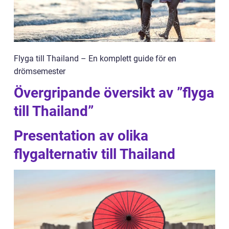
Flyga till Thailand – En komplett guide för en
drömsemester
Övergripande översikt av ”flyga
till Thailand”
Presentation av olika
flygalternativ till Thailand