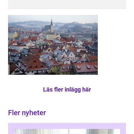
Läs fler inlägg här
Fler nyheter