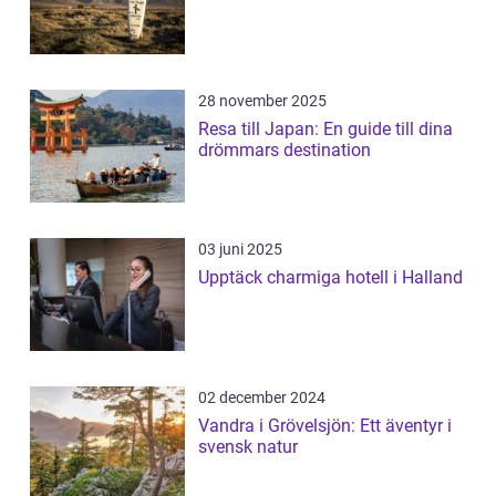
28 november 2025
Resa till Japan: En guide till dina
drömmars destination
03 juni 2025
Upptäck charmiga hotell i Halland
02 december 2024
Vandra i Grövelsjön: Ett äventyr i
svensk natur