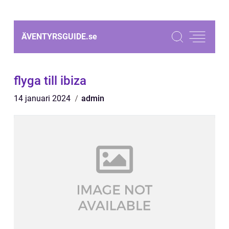
ÄVENTYRSGUIDE.
se
flyga till ibiza
14 januari 2024
admin