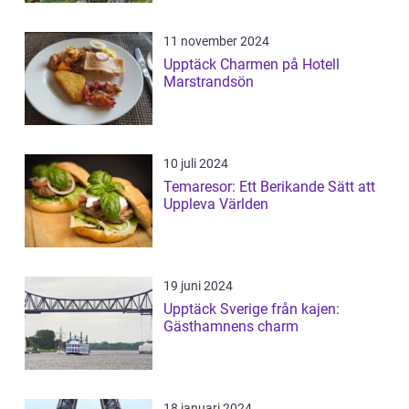
11 november 2024
Upptäck Charmen på Hotell
Marstrandsön
10 juli 2024
Temaresor: Ett Berikande Sätt att
Uppleva Världen
19 juni 2024
Upptäck Sverige från kajen:
Gästhamnens charm
18 januari 2024