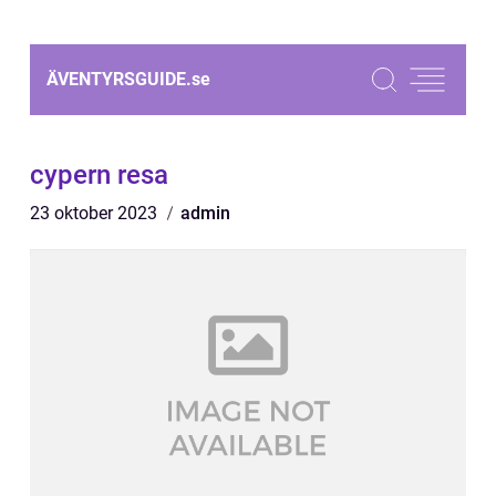
ÄVENTYRSGUIDE.
se
cypern resa
23 oktober 2023
admin