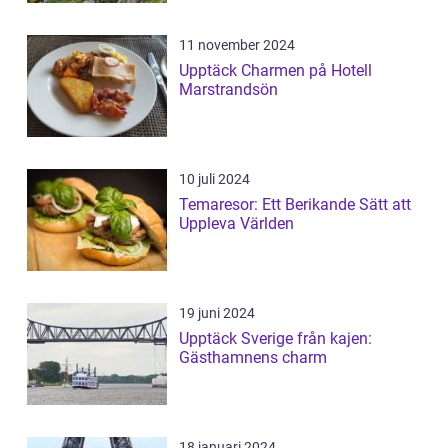
11 november 2024
Upptäck Charmen på Hotell
Marstrandsön
10 juli 2024
Temaresor: Ett Berikande Sätt att
Uppleva Världen
19 juni 2024
Upptäck Sverige från kajen:
Gästhamnens charm
18 januari 2024