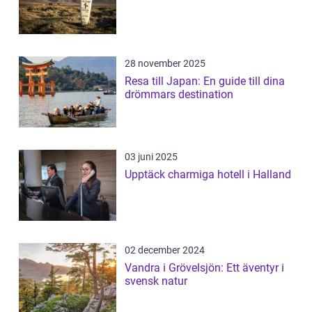
28 november 2025
Resa till Japan: En guide till dina
drömmars destination
03 juni 2025
Upptäck charmiga hotell i Halland
02 december 2024
Vandra i Grövelsjön: Ett äventyr i
svensk natur