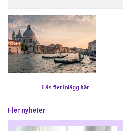
Läs fler inlägg här
Fler nyheter