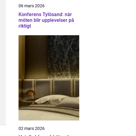
06 mars 2026
Konferens Tylösand: när
möten blir upplevelser på
riktigt
02 mars 2026