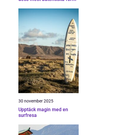
30 november 2025
Upptäck magin med en
surfresa