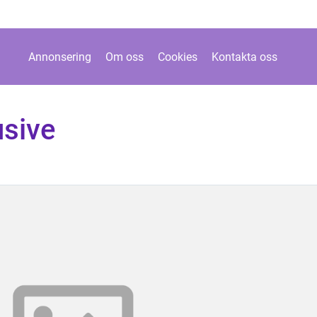
Annonsering
Om oss
Cookies
Kontakta oss
usive