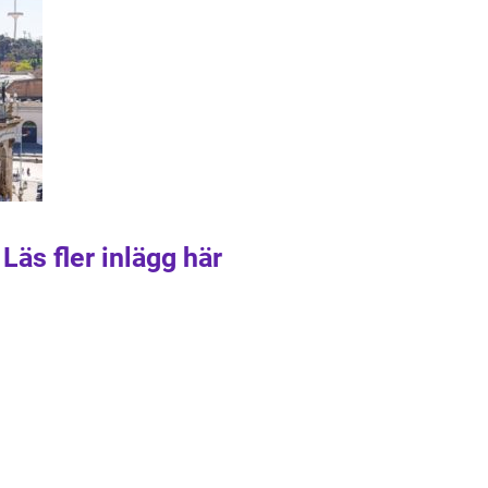
Läs fler inlägg här