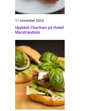
11 november 2024
Upptäck Charmen på Hotell
Marstrandsön