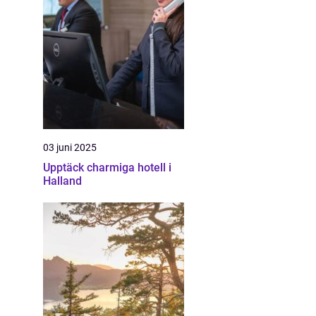
03 juni 2025
Upptäck charmiga hotell i
Halland