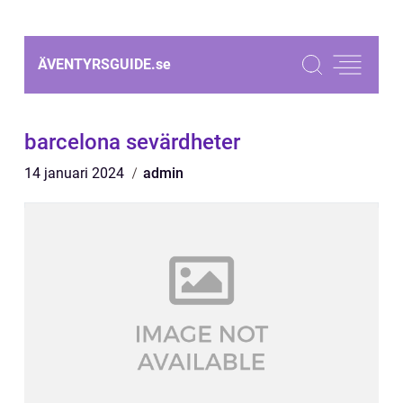
ÄVENTYRSGUIDE.
se
barcelona sevärdheter
14 januari 2024
admin