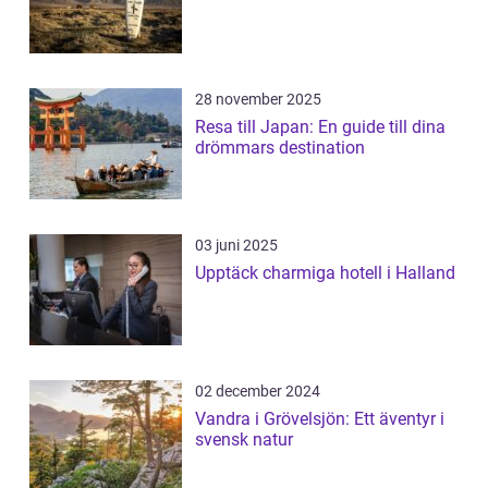
28 november 2025
Resa till Japan: En guide till dina
drömmars destination
03 juni 2025
Upptäck charmiga hotell i Halland
02 december 2024
Vandra i Grövelsjön: Ett äventyr i
svensk natur