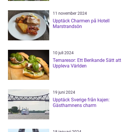
11 november 2024
Upptäck Charmen på Hotell
Marstrandsön
10 juli 2024
Temaresor: Ett Berikande Sätt att
Uppleva Världen
19 juni 2024
Upptäck Sverige från kajen:
Gästhamnens charm
18 januari 2024