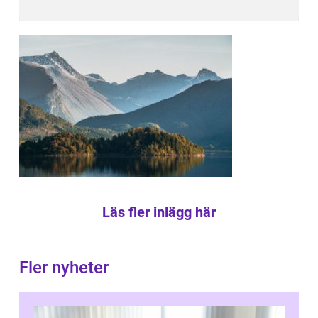
Läs fler inlägg här
Fler nyheter