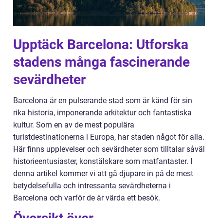
Upptäck Barcelona: Utforska
stadens många fascinerande
sevärdheter
Barcelona är en pulserande stad som är känd för sin
rika historia, imponerande arkitektur och fantastiska
kultur. Som en av de mest populära
turistdestinationerna i Europa, har staden något för alla.
Här finns upplevelser och sevärdheter som tilltalar såväl
historieentusiaster, konstälskare som matfantaster. I
denna artikel kommer vi att gå djupare in på de mest
betydelsefulla och intressanta sevärdheterna i
Barcelona och varför de är värda ett besök.