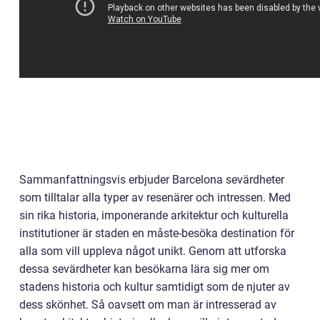
Sammanfattningsvis erbjuder Barcelona sevärdheter
som tilltalar alla typer av resenärer och intressen. Med
sin rika historia, imponerande arkitektur och kulturella
institutioner är staden en måste-besöka destination för
alla som vill uppleva något unikt. Genom att utforska
dessa sevärdheter kan besökarna lära sig mer om
stadens historia och kultur samtidigt som de njuter av
dess skönhet. Så oavsett om man är intresserad av