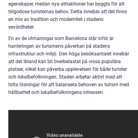
egenskaper, medan nya attraktioner har byggts för att
tillgodose turisternas behov. Detta innebär att det finns
en mix av tradition och modernitet i stadens
sevärdheter.
En av de utmaningar som Barcelona står inför är
hanteringen av turismens påverkan på stadens
infrastruktur och miljö. Den höga besöksantalet innebär
att det ibland kan bli överbelastat på vissa populära
platser, vilket kan påverka upplevelsen för både turister
och lokalbefolkningen. Staden arbetar aktivt med att
hitta lösningar för att balansera behoven av turism med
hållbarhet och lokalbefolkningens intressen.