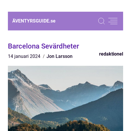
ÄVENTYRSGUIDE.
se
Barcelona Sevärdheter
redaktionel
14 januari 2024
Jon Larsson