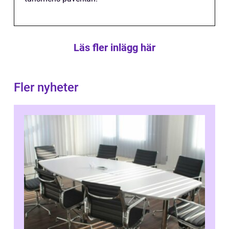
Läs fler inlägg här
Fler nyheter