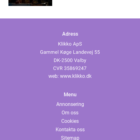
Adress
web:
www.klikko.dk
Menu
Annonsering
Om oss
Cookies
Kontakta oss
Sitemap