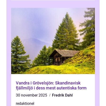
Vandra i Grövelsjön: Skandinavisk
fjällmiljö i dess mest autentiska form
30 november 2025
Fredrik Dahl
redaktionel