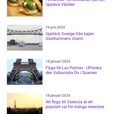
Uppleva Världen
19 juni 2024
Upptäck Sverige från kajen:
Gästhamnens charm
18 januari 2024
Flyga till Las Palmas - Utforska
den Vulkaniska Ön i Spanien
18 januari 2024
Att flyga till Valencia är ett
populärt val för många resenärer