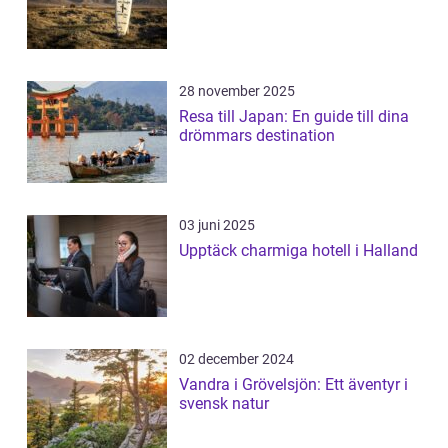
28 november 2025
Resa till Japan: En guide till dina
drömmars destination
03 juni 2025
Upptäck charmiga hotell i Halland
02 december 2024
Vandra i Grövelsjön: Ett äventyr i
svensk natur