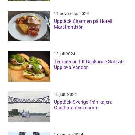
11 november 2024
Upptäck Charmen på Hotell
Marstrandsön
10 juli 2024
Temaresor: Ett Berikande Sätt att
Uppleva Världen
19 juni 2024
Upptäck Sverige från kajen:
Gästhamnens charm
18 januari 2024