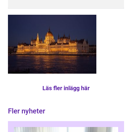
Läs fler inlägg här
Fler nyheter