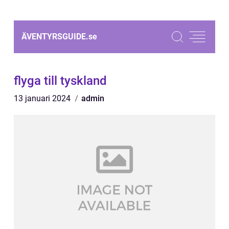
ÄVENTYRSGUIDE.
se
flyga till tyskland
13 januari 2024
admin