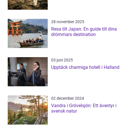
28 november 2025
Resa till Japan: En guide till dina
drömmars destination
03 juni 2025
Upptäck charmiga hotell i Halland
02 december 2024
Vandra i Grövelsjön: Ett äventyr i
svensk natur