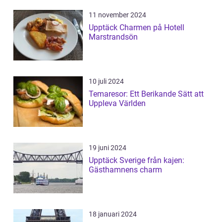
11 november 2024
Upptäck Charmen på Hotell
Marstrandsön
10 juli 2024
Temaresor: Ett Berikande Sätt att
Uppleva Världen
19 juni 2024
Upptäck Sverige från kajen:
Gästhamnens charm
18 januari 2024