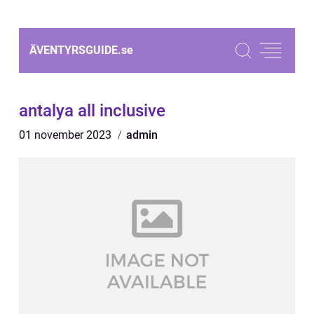
ÄVENTYRSGUIDE.
se
antalya all inclusive
01 november 2023
admin