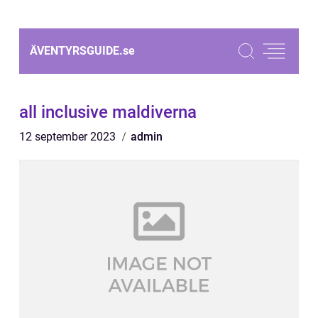
ÄVENTYRSGUIDE.
se
all inclusive maldiverna
12 september 2023
admin