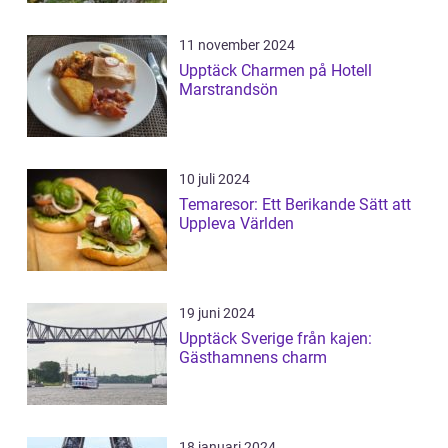
11 november 2024
Upptäck Charmen på Hotell
Marstrandsön
10 juli 2024
Temaresor: Ett Berikande Sätt att
Uppleva Världen
19 juni 2024
Upptäck Sverige från kajen:
Gästhamnens charm
18 januari 2024