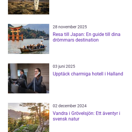
28 november 2025
Resa till Japan: En guide till dina
drömmars destination
03 juni 2025
Upptäck charmiga hotell i Halland
02 december 2024
Vandra i Grövelsjön: Ett äventyr i
svensk natur