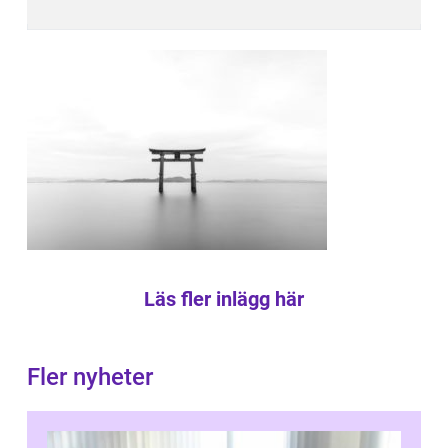
Läs fler inlägg här
Fler nyheter