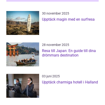
30 november 2025
Upptäck magin med en surfresa
28 november 2025
Resa till Japan: En guide till dina
drömmars destination
03 juni 2025
Upptäck charmiga hotell i Halland