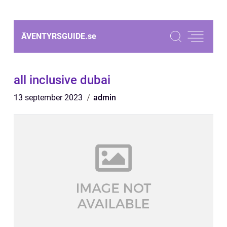
ÄVENTYRSGUIDE.
se
all inclusive dubai
13 september 2023
admin