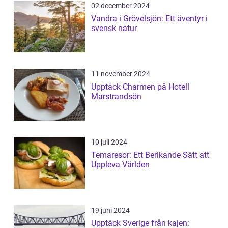
02 december 2024
Vandra i Grövelsjön: Ett äventyr i
svensk natur
11 november 2024
Upptäck Charmen på Hotell
Marstrandsön
10 juli 2024
Temaresor: Ett Berikande Sätt att
Uppleva Världen
19 juni 2024
Upptäck Sverige från kajen: