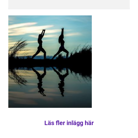
Läs fler inlägg här