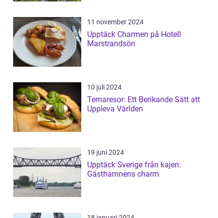
11 november 2024
Upptäck Charmen på Hotell
Marstrandsön
10 juli 2024
Temaresor: Ett Berikande Sätt att
Uppleva Världen
19 juni 2024
Upptäck Sverige från kajen:
Gästhamnens charm
18 januari 2024