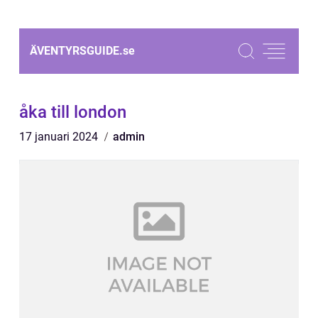
ÄVENTYRSGUIDE.
se
åka till london
17 januari 2024
admin