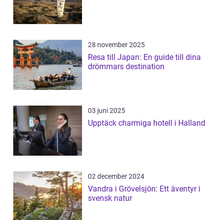
28 november 2025
Resa till Japan: En guide till dina
drömmars destination
03 juni 2025
Upptäck charmiga hotell i Halland
02 december 2024
Vandra i Grövelsjön: Ett äventyr i
svensk natur