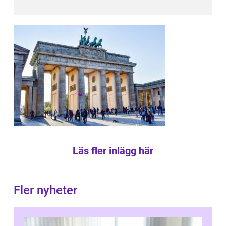
Läs fler inlägg här
Fler nyheter