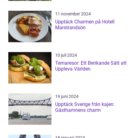
11 november 2024
Upptäck Charmen på Hotell
Marstrandsön
10 juli 2024
Temaresor: Ett Berikande Sätt att
Uppleva Världen
19 juni 2024
Upptäck Sverige från kajen:
Gästhamnens charm
18 januari 2024