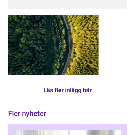
Läs fler inlägg här
Fler nyheter