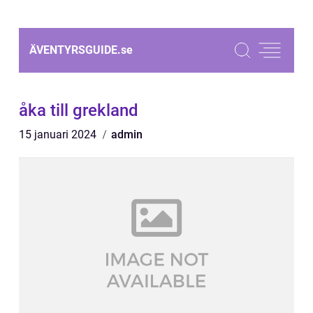
ÄVENTYRSGUIDE.
se
åka till grekland
15 januari 2024
admin