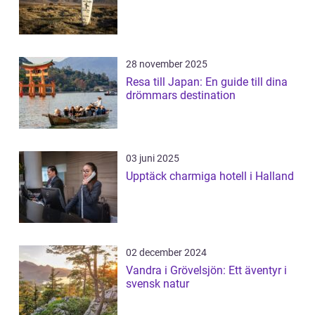
28 november 2025
Resa till Japan: En guide till dina
drömmars destination
03 juni 2025
Upptäck charmiga hotell i Halland
02 december 2024
Vandra i Grövelsjön: Ett äventyr i
svensk natur